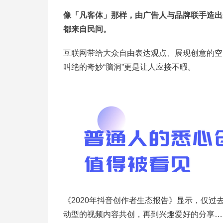
像「凡客体」那样，由广告人与品牌联手造出
都来自民间。
互联网带给大众自由表达观点、展现创意的空
叫绝的奇妙“脑洞”更是让人应接不暇。
《2020年抖音创作者生态报告》显示，仅过
动型的视频内容共创，再到兴趣爱好的分享…