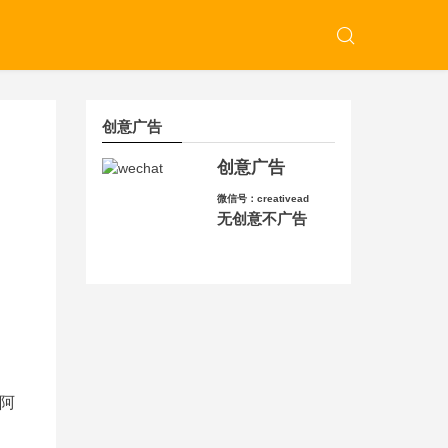
创意广告
创意广告
微信号：creativead
无创意不广告
阿