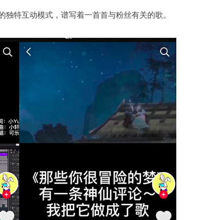
的独特互动模式，谱写着一首首与粉丝有关的歌。