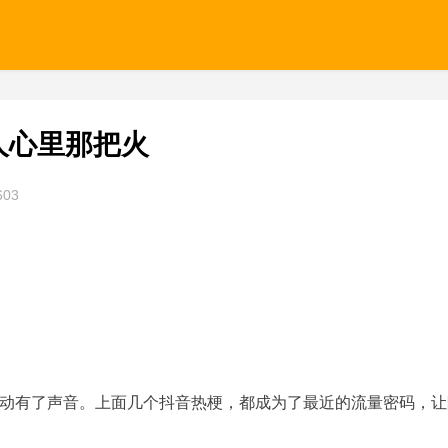
人心里那把火
603
动有了声音。上面几个抖音热梗，都成为了最近的流量密码，让