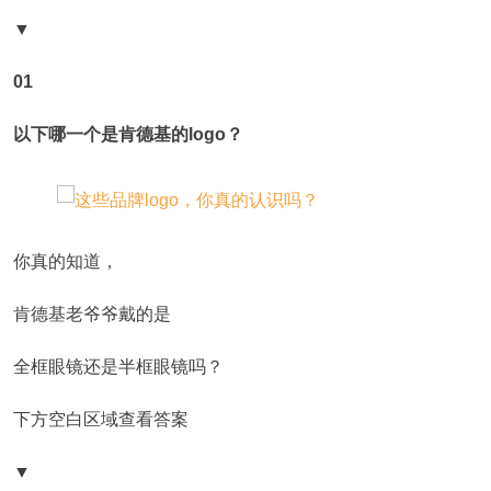
▼
01
以下哪一个是肯德基的logo？
你真的知道，
肯德基老爷爷戴的是
全框眼镜还是半框眼镜吗？
下方空白区域查看答案
▼