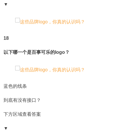
▼
18
以下哪一个是百事可乐的logo？
蓝色的线条
到底有没有接口？
下方区域查看答案
▼