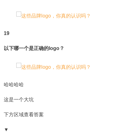
19
以下哪一个是正确的logo？
哈哈哈哈
这是一个大坑
下方区域查看答案
▼