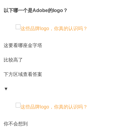
以下哪一个是Adobe的logo？
这要看哪座金字塔
比较高了
下方区域查看答案
▼
你不会想到