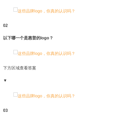
02
以下哪一个是惠普的logo？
下方区域查看答案
▼
03