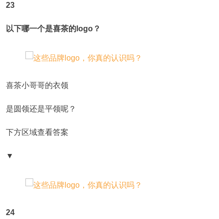
23
以下哪一个是喜茶的logo？
喜茶小哥哥的衣领
是圆领还是平领呢？
下方区域查看答案
▼
24