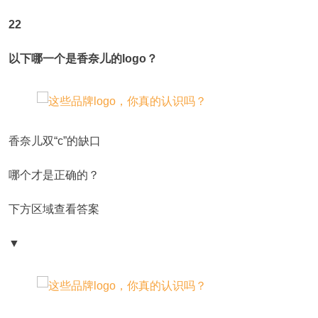
22
以下哪一个是香奈儿的logo？
香奈儿双“c”的缺口
哪个才是正确的？
下方区域查看答案
▼