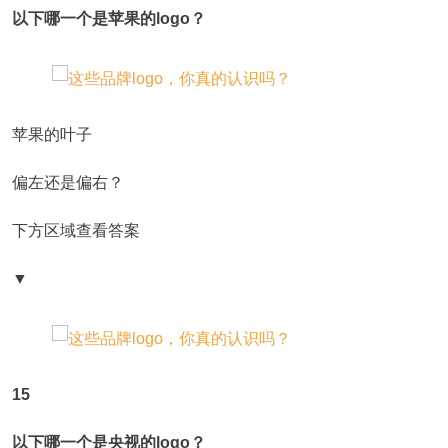
以下哪一个是苹果的logo？
苹果的叶子
偏左还是偏右？
下方区域查看答案
▼
15
以下哪一个是央视的logo？