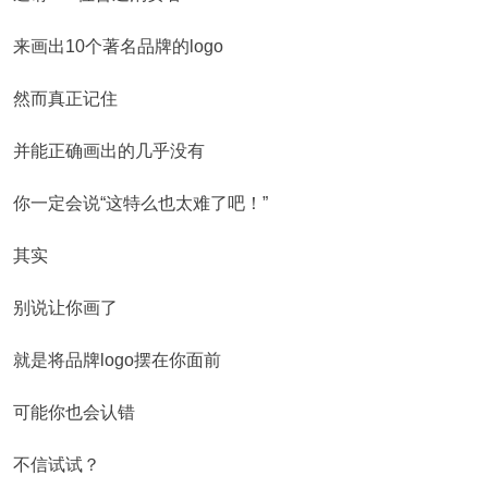
来画出10个著名品牌的logo
然而真正记住
并能正确画出的几乎没有
你一定会说“这特么也太难了吧！”
其实
别说让你画了
就是将品牌logo摆在你面前
可能你也会认错
不信试试？