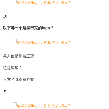
10
以下哪一个是星巴克的logo？
美人鱼是带着王冠
还是星星？
下方区域查看答案
▼