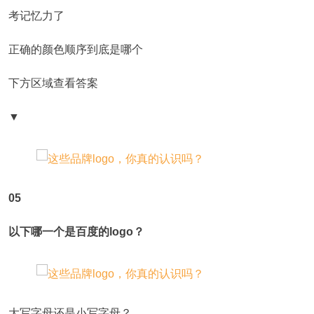
考记忆力了
正确的颜色顺序到底是哪个
下方区域查看答案
▼
05
以下哪一个是百度的logo？
大写字母还是小写字母？