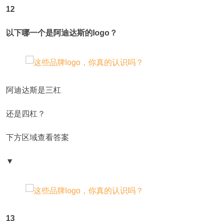
12
以下哪一个是阿迪达斯的logo？
阿迪达斯是三杠
还是四杠？
下方区域查看答案
▼
13