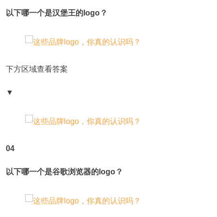
以下哪一个是汉堡王的logo？
下方区域查看答案
▼
04
以下哪一个是谷歌浏览器的logo？