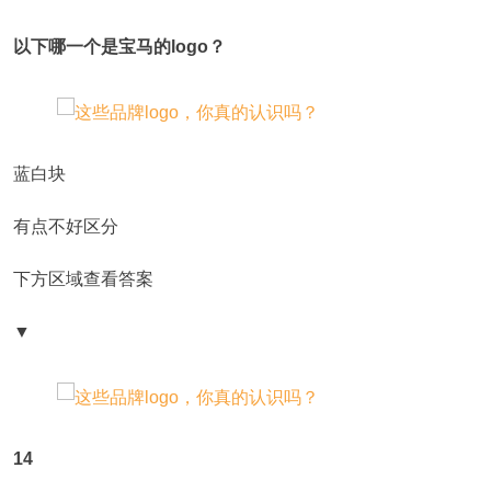
以下哪一个是宝马的logo？
蓝白块
有点不好区分
下方区域查看答案
▼
14