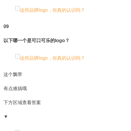
09
以下哪一个是可口可乐的logo？
这个飘带
有点难搞哦
下方区域查看答案
▼