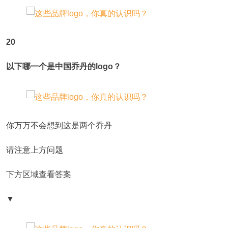
20
以下哪一个是中国乔丹的logo？
你万万不会想到这是两个乔丹
请注意上方问题
下方区域查看答案
▼