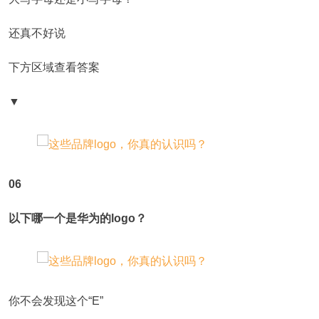
还真不好说
下方区域查看答案
▼
06
以下哪一个是华为的logo？
你不会发现这个“Ε”