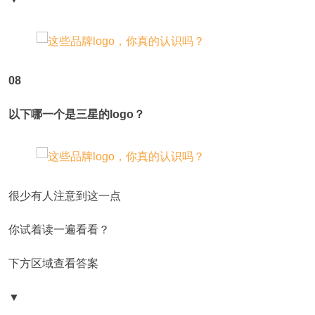
08
以下哪一个是三星的logo？
很少有人注意到这一点
你试着读一遍看看？
下方区域查看答案
▼