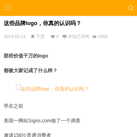
这些品牌logo，你真的认识吗？
2019.03.13
干货
0
评论已关闭
2656
那些价值千万的logo
都被大家记成了什么样？
早在之前
美国一网站Signs.com做了一个调查
邀请156位普通消费者