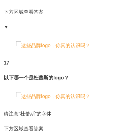
下方区域查看答案
▼
17
以下哪一个是杜蕾斯的logo？
请注意“杜蕾斯”的字体
下方区域查看答案