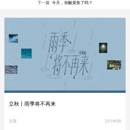
下一篇:
今天，你酸菜鱼了吗？
立秋丨雨季将不再来
文案
23小时前