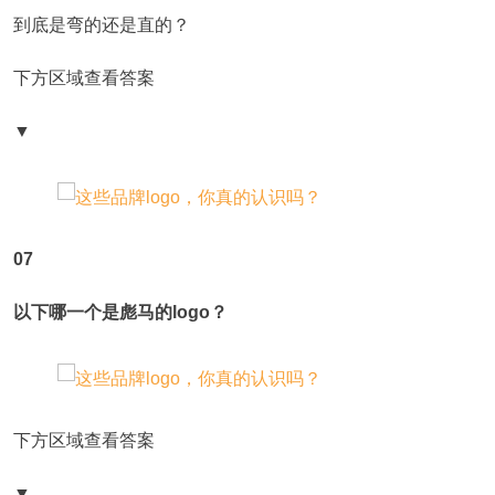
到底是弯的还是直的？
下方区域查看答案
▼
07
以下哪一个是彪马的logo？
下方区域查看答案
▼