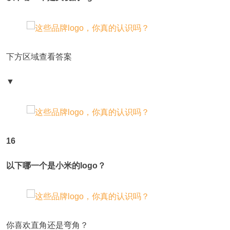
下方区域查看答案
▼
16
以下哪一个是小米的logo？
你喜欢直角还是弯角？