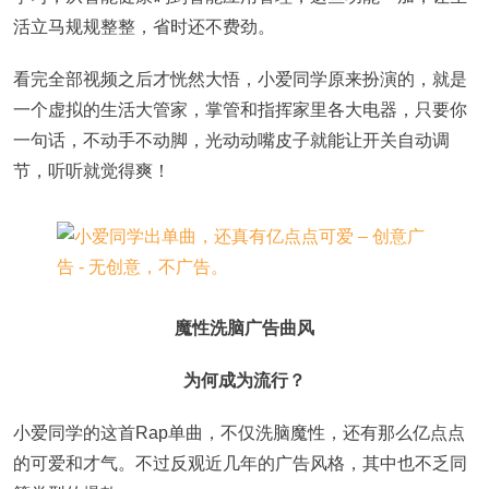
活立马规规整整，省时还不费劲。
看完全部视频之后才恍然大悟，小爱同学原来扮演的，就是
一个虚拟的生活大管家，掌管和指挥家里各大电器，只要你
一句话，不动手不动脚，光动动嘴皮子就能让开关自动调
节，听听就觉得爽！
魔性洗脑广告曲风
为何成为流行？
小爱同学的这首Rap单曲，不仅洗脑魔性，还有那么亿点点
的可爱和才气。不过反观近几年的广告风格，其中也不乏同