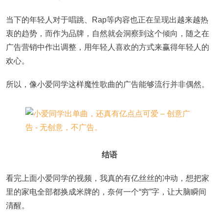
当下的年轻人对于唱跳、Rap等内容也正在呈现出越来越热
衷的趋势，而作为品牌，自然就会洞察到这个倾向，随之在
广告营销中作出调整，用年轻人喜欢的方式来赢得年轻人的
欢心。
所以，像小爱同学这样魔性歌曲的广告能够流行并非偶然。
结语
看完上面小爱同学的视频，我真的有亿丝丝的冲动，想把家
里的家电全部都换成米牌的，奈何一个“穷”字，让大脑瞬间
清醒。