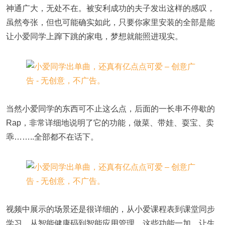
神通广大，无处不在。被安利成功的夫子发出这样的感叹，
虽然夸张，但也可能确实如此，只要你家里安装的全部是能
让小爱同学上蹿下跳的家电，梦想就能照进现实。
当然小爱同学的东西可不止这么点，后面的一长串不停歇的
Rap，非常详细地说明了它的功能，做菜、带娃、耍宝、卖
乖……..全部都不在话下。
视频中展示的场景还是很详细的，从小爱课程表到课堂同步
学习，从智能健康码到智能应用管理，这些功能一加，让生