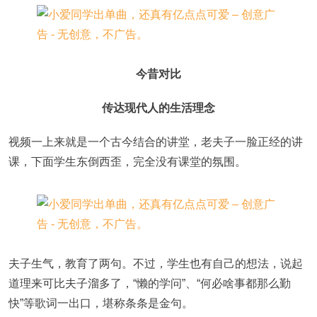
今昔对比
传达现代人的生活理念
视频一上来就是一个古今结合的讲堂，老夫子一脸正经的讲
课，下面学生东倒西歪，完全没有课堂的氛围。
夫子生气，教育了两句。不过，学生也有自己的想法，说起
道理来可比夫子溜多了，“懒的学问”、“何必啥事都那么勤
快”等歌词一出口，堪称条条是金句。