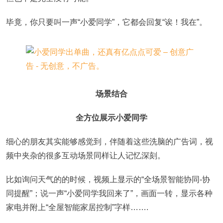
毕竟，你只要叫一声“小爱同学”，它都会回复“诶！我在”。
场景结合
全方位展示小爱同学
细心的朋友其实能够感觉到，伴随着这些洗脑的广告词，视
频中夹杂的很多互动场景同样让人记忆深刻。
比如询问天气的的时候，视频上显示的“全场景智能协同-协
同提醒”；说一声“小爱同学我回来了”，画面一转，显示各种
家电并附上“全屋智能家居控制”字样…….