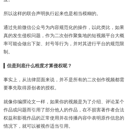
所以这样的联合声明执行起来也是相当模糊的。
通过先前微信公众号为内容规范化的操作，以此类比，如果
真的发生侵权问题，作为二次创作聚集地的短视频平台大概
率可能会做出下架、封号等行为，并对其进行平台的规范限
制。
▍
但是到底什么程度才算侵权呢？
事实上，从法律层面来说，并不是所有的二次创作视频都需
要事先取得原创者的授权。
就像你编撰论文一样，如果你的视频是为了介绍、评论某个
作品或问题而引用了部分他人的作品，在不损害著作者合法
权益和影视作品的正常使用并在传播内容中表明原作信息的
情况下，就可以被视作适当引用。