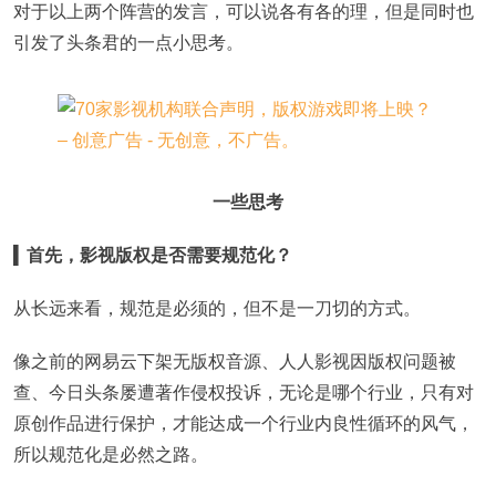
对于以上两个阵营的发言，可以说各有各的理，但是同时也
引发了头条君的一点小思考。
一些思考
▍
首先，影视版权是否需要规范化？
从长远来看，规范是必须的，但不是一刀切的方式。
像之前的网易云下架无版权音源、人人影视因版权问题被
查、今日头条屡遭著作侵权投诉，无论是哪个行业，只有对
原创作品进行保护，才能达成一个行业内良性循环的风气，
所以规范化是必然之路。