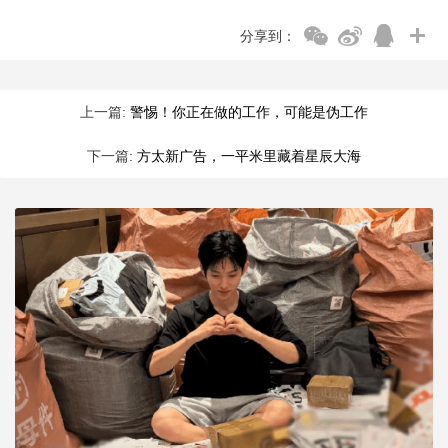
分享到：
上一篇:
警惕！你正在做的工作，可能是伪工作
下一篇:
方太新广告，一平米里藏着星辰大海