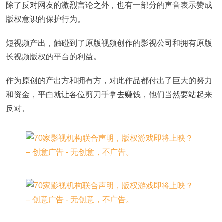
除了反对网友的激烈言论之外，也有一部分的声音表示赞成
版权意识的保护行为。
短视频产出，触碰到了原版视频创作的影视公司和拥有原版
长视频版权的平台的利益。
作为原创的产出方和拥有方，对此作品都付出了巨大的努力
和资金，平白就让各位剪刀手拿去赚钱，他们当然要站起来
反对。