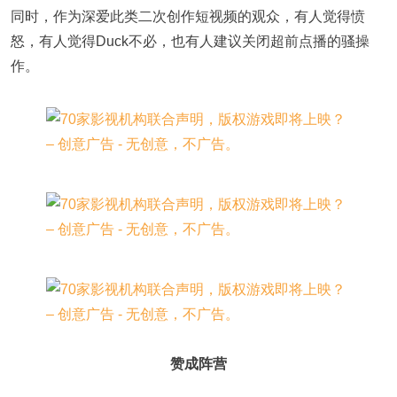
同时，作为深爱此类二次创作短视频的观众，有人觉得愤
怒，有人觉得Duck不必，也有人建议关闭超前点播的骚操
作。
赞成阵营