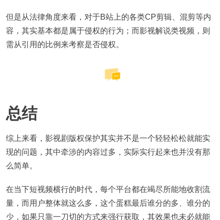
但是从法律角度来看，对于B站上的各类CP剪辑、混剪等内
容，其实基本都是属于侵权的行为；而影视解说类视频，则
需从引用的比例来考察是否侵权。
总结
综上来看，影视剧版权保护其实并不是一个轻轻松松就能实
现的问题，其中牵涉的内容过多，实际实行起来也并没有那
么简单。
在当下短视频横行的时代，每个平台都在竭尽所能地收割流
量，而用户整体就这么多，这个蛋糕最后谁分的多、谁分的
少，如果只靠一刀切的方式来强行获取，其效果也未必就能