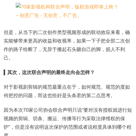
但是，从当下的二次创作类型视频形成的联动效应来看，确
实能够带来更高的收益和收视率，如果一下子把全部二次创
作的路子给断了，无异于搬起石头砸自己的脚，损人不利
己。
▍
其次，这次联合声明的最终走向会怎样？
对于影视剧剪辑的规范最重点在于，如何规范、规范的度如
何把控的问题，而这也恰好是头条君的第二点思考。
因为本次70家公司协会联合声明只说“要对没有授权就进行短
视频的剪辑、切条、搬运、传播等行为采取法律维权的保
护”，但是没有说明这次保护的范围或者说程度具体到哪个程
度。