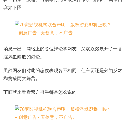
容如下图：
消息一出，网络上的各位辩论学网友，又双叒叕展开了一番
腥风血雨般的讨论。
虽然网友们对此的态度表现各不相同，但主要还是分为反对
和赞成两大阵营。
下面就来看看双方辩手都是怎么说的。