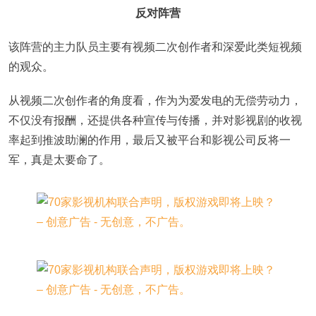
反对阵营
该阵营的主力队员主要有视频二次创作者和深爱此类短视频
的观众。
从视频二次创作者的角度看，作为为爱发电的无偿劳动力，
不仅没有报酬，还提供各种宣传与传播，并对影视剧的收视
率起到推波助澜的作用，最后又被平台和影视公司反将一
军，真是太要命了。