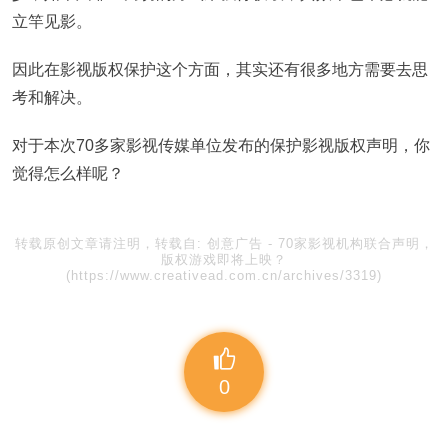
立竿见影。
因此在影视版权保护这个方面，其实还有很多地方需要去思
考和解决。
对于本次70多家影视传媒单位发布的保护影视版权声明，你
觉得怎么样呢？
转载原创文章请注明，转载自:
创意广告
-
70家影视机构联合声明，
版权游戏即将上映？
(https://www.creativead.com.cn/archives/3319)
0