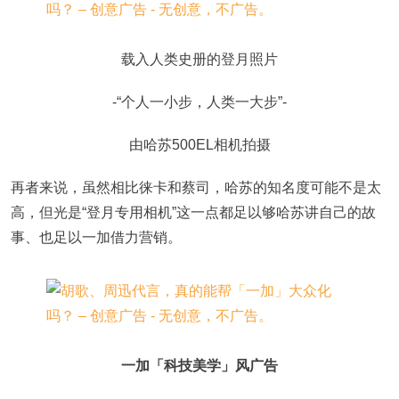
载入人类史册的登月照片
-“个人一小步，人类一大步”-
由哈苏500EL相机拍摄
再者来说，虽然相比徕卡和蔡司，哈苏的知名度可能不是太
高，但光是“登月专用相机”这一点都足以够哈苏讲自己的故
事、也足以一加借力营销。
一加「科技美学」风广告