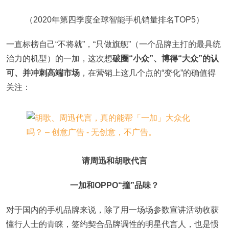
（2020年第四季度全球智能手机销量排名TOP5）
一直标榜自己“不将就”，“只做旗舰”（一个品牌主打的最具统
治力的机型）的一加，这次想
破圈“小众”、博得“大众”的认
可、并冲刺高端市场
，在营销上这几个点的“变化”的确值得
关注：
请周迅和胡歌代言
一加和OPPO“撞”品味？
对于国内的手机品牌来说，除了用一场场参数宣讲活动收获
懂行人士的青睐，签约契合品牌调性的明星代言人，也是惯