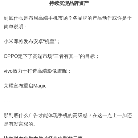
持续沉淀品牌资产
到底什么是布局高端手机市场？各品牌的产品动作或许是个
简单说明：
小米即将发布安卓“机皇”；
OPPO定下了高端市场“三者有其一”的目标；
vivo致力于打造高端影像旗舰；
荣耀宣布重启Magic；
……
那到底什么广告才能体现手机的高级感？在这一点上一加还
是有发言权的。