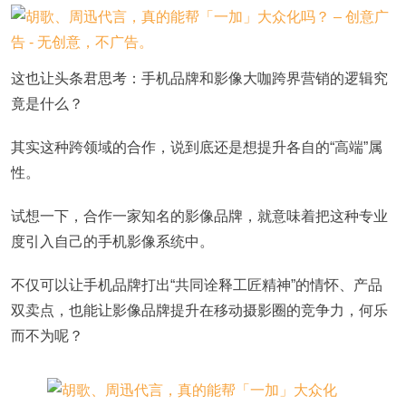
这也让头条君思考：手机品牌和影像大咖跨界营销的逻辑究
竟是什么？
其实这种跨领域的合作，说到底还是想提升各自的“高端”属
性。
试想一下，合作一家知名的影像品牌，就意味着把这种专业
度引入自己的手机影像系统中。
不仅可以让手机品牌打出“共同诠释工匠精神”的情怀、产品
双卖点，也能让影像品牌提升在移动摄影圈的竞争力，何乐
而不为呢？