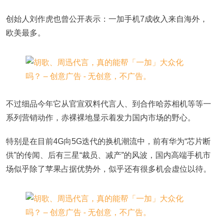
创始人刘作虎也曾公开表示：一加手机7成收入来自海外，
欧美最多。
不过细品今年它从官宣双料代言人、到合作哈苏相机等等一
系列营销动作，赤裸裸地显示着发力国内市场的野心。
特别是在目前4G向5G迭代的换机潮流中，前有华为“芯片断
供”的传闻、后有三星“裁员、减产”的风波，国内高端手机市
场似乎除了苹果占据优势外，似乎还有很多机会虚位以待。