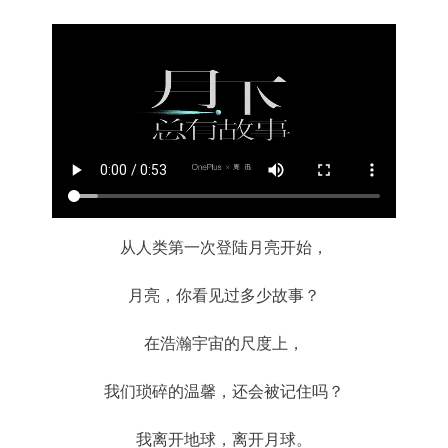
从人类第一次登陆月亮开始，
月亮，你看见过多少故事？
在浩瀚宇宙的尺度上，
我们琐碎的温馨，还会被记住吗？
我离开地球，离开月球。