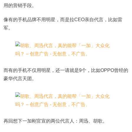
用的营销手段。
像有的手机品牌不用明星，而是拉CEO亲自代言，比如雷
军。
而有的手机不仅用明星，还一请就是9个，比如OPPO曾经的
豪华代言天团。
再回想下一加刚官宣的两位代言人：周迅、胡歌。