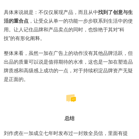
具体来说就是：不仅仅展现产品，而且从中
找到了创意与生
活的重合点
，让受众从单一的功能一步步联系到生活中的使
用。让人记住品牌和产品卖点的同时，也惊艳于其对“科
技”的有形化阐释。
整体来看，虽然一加在广告上的动作没有其他品牌活跃，但
出品的质量可以说是值得期待的水准，这也是一加在塑造品
牌质感和高级感上成功的一点，对于持续积淀品牌资产无疑
是正面的。
总结
刘作虎在一加成立七年时发布过一封致全员信，里面有提