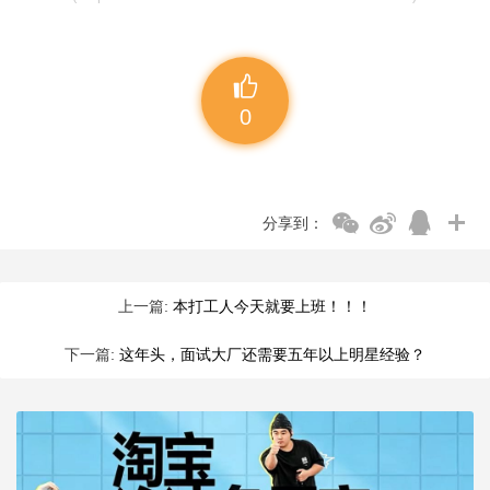
0
分享到：
上一篇:
本打工人今天就要上班！！！
下一篇:
这年头，面试大厂还需要五年以上明星经验？