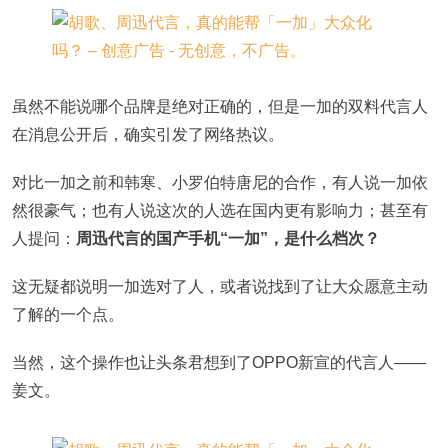
虽然不能说哪个品牌是绝对正确的，但是一加的双料代言人
在消息公开后，确实引发了网络热议。
对比一加之前和韩寒、小罗伯特唐尼的合作，有人说一加依
然很豪气；也有人说这次的人选在国内更有影响力；甚至有
人提问：
周迅代言的国产手机“一加”，是什么档次？
这无疑都说明一加选对了人，或者说找到了让大众愿意主动
了解的一个点。
当然，这个操作也让头条君想到了OPPO新宣的代言人——
姜文。