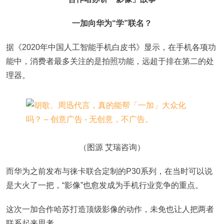
一加向华为“学”联名？
据《2020年中国人工智能手机白皮书》显示，在手机各项功
能中，消费者最多关注的是拍照功能，远超于排在第二的处
理器。
（图源 艾瑞咨询）
而华为之前发布与徕卡联合定制的P30系列，在当时可以说
是大火了一把，“影像”也愈发成为手机行业竞争的重点。
这次一加合作哈苏打造顶级影像的动作，未免也让人把两者
联系起来思考。