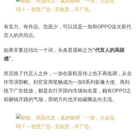
有实力、有作品、负面少，可以说是一加和OPPO这次新代
言人的共同点。
如果非要总结出一个词，头条君愿称之为
“代言人的高级
感”
。
而且除了代言人之外，一加在新机宣传上也不再低调，从合
作导演郭帆、到官宣周笔畅成为一加9系列影像大使、再到
线下广告投放，都是在打开国内市场知名度，颇有OPPO之
前砸钱开路的气场，营销方向也开始破圈走向主流。