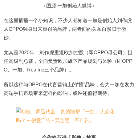
（图源 一加创始人微博）
在这里插播一个小知识，不少人都知道一加是创始人刘作虎
从OPPO独身出来重创的品牌，两者间的关系自然归于微
妙。
尤其是2020年，刘作虎重返欧加控股（即OPPO母公司）担
任高级副总裁，全面负责欧加旗下产品规划与体验（即OPP
O、一加、Realme三个品牌）。
‍‍‍‍‍‍所以这种与OPPO在代言营销上的“撞”品味，会为一加在发力
高端手机市场带来怎样的影响，或许还值得期待。
合作哈苏讲「影像」故事