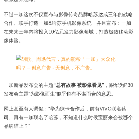
不过一加这次不仅宣布与影像传奇品牌哈苏达成三年的战略
合作、联手打造一加&哈苏手机影像系统，并且宣布：一加
在未来三年内将投入10亿元发力影像领域，打造极致移动影
像体验。
一加新品发布会的主题
“总有故事 被影像看见”
，跟华为P30
发布会主题“为影像而生”似乎也有不谋而合的意思。
网上甚至有人调侃：“华为徕卡合作后，前有VIVO联名蔡
司、再有一加联名了哈苏，不知道什么时候宝丽来会被哪个
品牌瞄上？”