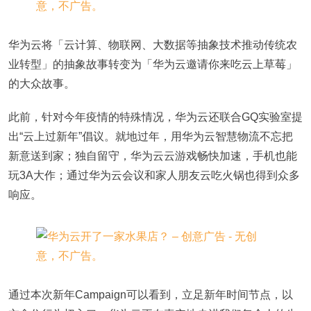
华为云将「云计算、物联网、大数据等抽象技术推动传统农
业转型」的抽象故事转变为「华为云邀请你来吃云上草莓」
的大众故事。
此前，针对今年疫情的特殊情况，华为云还联合GQ实验室提
出“云上过新年”倡议。就地过年，用华为云智慧物流不忘把
新意送到家；独自留守，华为云云游戏畅快加速，手机也能
玩3A大作；通过华为云会议和家人朋友云吃火锅也得到众多
响应。
通过本次新年Campaign可以看到，立足新年时间节点，以