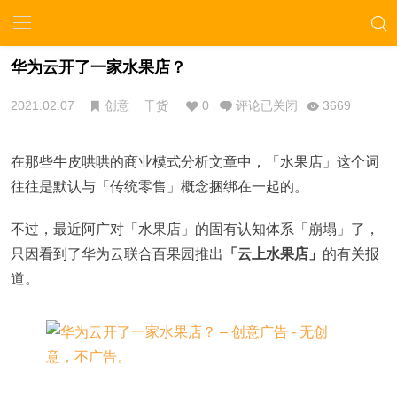
​华为云开了一家水果店？
2021.02.07
创意
干货
0
评论已关闭
3669
在那些牛皮哄哄的商业模式分析文章中，「水果店」这个词
往往是默认与「传统零售」概念捆绑在一起的。
不过，最近阿广对「水果店」的固有认知体系「崩塌」了，
只因看到了华为云联合百果园推出
「云上水果店」
的有关报
道。