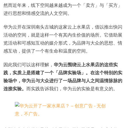
然而近年来，线下空间越来越成为一个「卖方」与「买方」
进行思想和情感交流的人文空间。
华为云开在深圳南头古城的这家云上水果店，借以推出快闪
活动的空间，就是这样一个有其内生价值的场所。它借助展
览活动和可感知互动的媒介形式，为品牌与大众的思想、情
感互动，提供了一个有生命和温度的空间。
因此我们可以这样理解，
华为云围绕云上水果店的这些实
践，实质上是搭建了一个「品牌实验场」。在这个特别的实
验场中，华为云与大众进行了一场品牌与人之间温情脉脉的
连接实验。
而实践告诉我们，华为云的实验是有意义的。