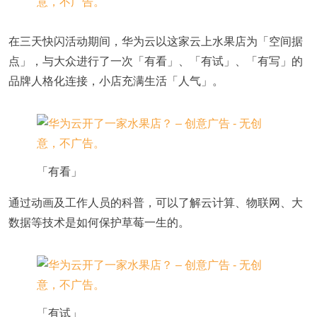
在三天快闪活动期间，华为云以这家云上水果店为「空间据
点」，与大众进行了一次「有看」、「有试」、「有写」的
品牌人格化连接，小店充满生活「人气」。
「有看」
通过动画及工作人员的科普，可以了解云计算、物联网、大
数据等技术是如何保护草莓一生的。
「有试」