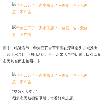
原来，临近春节，华为云联合百果园在深圳南头古城推出
「云上水果店」快闪活动。云上水果店自带话题，吸引众多
市民慕名而去拍照打卡。
“华为云大卖。”
很多市民被橱窗吸引，带着好奇进店。