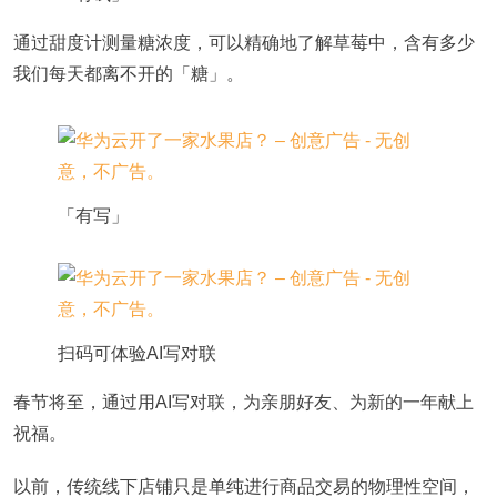
通过甜度计测量糖浓度，可以精确地了解草莓中，含有多少
我们每天都离不开的「糖」。
「有写」
扫码可体验AI写对联
春节将至，通过用AI写对联，为亲朋好友、为新的一年献上
祝福。
以前，传统线下店铺只是单纯进行商品交易的物理性空间，