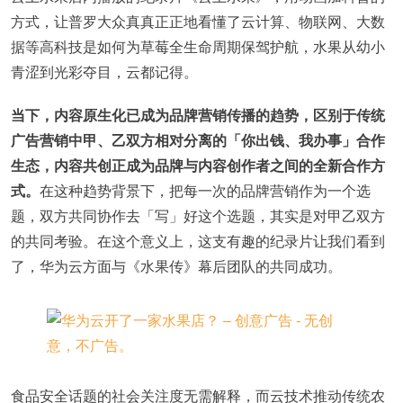
方式，让普罗大众真真正正地看懂了云计算、物联网、大数
据等高科技是如何为草莓全生命周期保驾护航，水果从幼小
青涩到光彩夺目，云都记得。
当下，内容原生化已成为品牌营销传播的趋势，区别于传统
广告营销中甲、乙双方相对分离的「你出钱、我办事」合作
生态，内容共创正成为品牌与内容创作者之间的全新合作方
式。
在这种趋势背景下，把每一次的品牌营销作为一个选
题，双方共同协作去「写」好这个选题，其实是对甲乙双方
的共同考验。在这个意义上，这支有趣的纪录片让我们看到
了，华为云方面与《水果传》幕后团队的共同成功。
食品安全话题的社会关注度无需解释，而云技术推动传统农