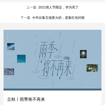
上一篇:
2021情人节限定，华为亮了
下一篇:
今年比集五福更火的，是集红包封面
立秋丨雨季将不再来