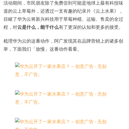
活动期间，市民朋友除了免费尝到可能是地球上最有科技味
道的云上草莓外，还透过一支有趣的纪录片《云上水果》，
目睹了华为云将新兴科技用于草莓种植、运输、售卖的全过
程，对
云是什么，能干什么
有了更深的认知和更多的接受。
梳理华为云的这番动作，阿广发现其在品牌营销上的诸多创
举，下面我们「放慢」这番动作看看。