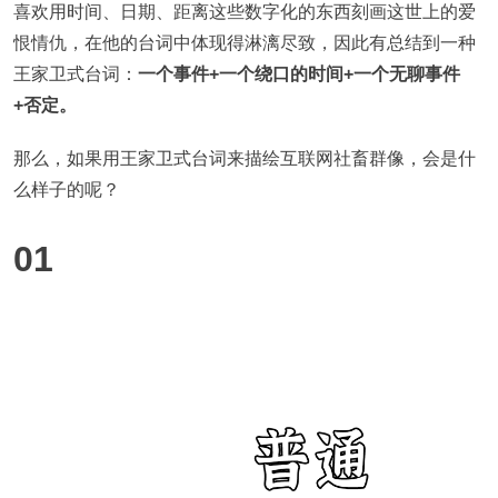
喜欢用时间、日期、距离这些数字化的东西刻画这世上的爱
恨情仇，在他的台词中体现得淋漓尽致，因此有总结到一种
王家卫式台词：
一个事件+一个绕口的时间+一个无聊事件
+否定。
那么，如果用王家卫式台词来描绘互联网社畜群像，会是什
么样子的呢？
01