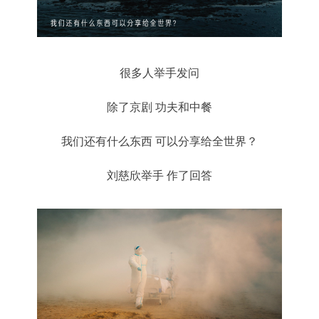
很多人举手发问
除了京剧 功夫和中餐
我们还有什么东西 可以分享给全世界？
刘慈欣举手 作了回答