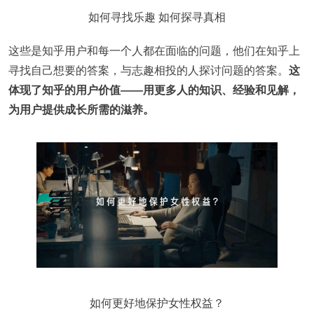
如何寻找乐趣 如何探寻真相
这些是知乎用户和每一个人都在面临的问题，他们在知乎上
寻找自己想要的答案，与志趣相投的人探讨问题的答案。
这
体现了知乎的用户价值——用更多人的知识、经验和见解，
为用户提供成长所需的滋养。
如何更好地保护女性权益？