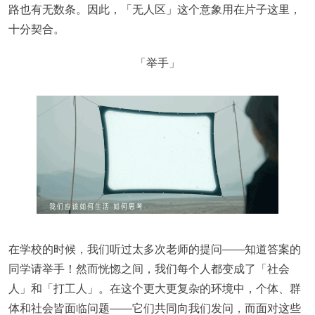
路也有无数条。因此，「无人区」这个意象用在片子这里，
十分契合。
「举手」
在学校的时候，我们听过太多次老师的提问——知道答案的
同学请举手！然而恍惚之间，我们每个人都变成了「社会
人」和「打工人」。在这个更大更复杂的环境中，个体、群
体和社会皆面临问题——它们共同向我们发问，而面对这些