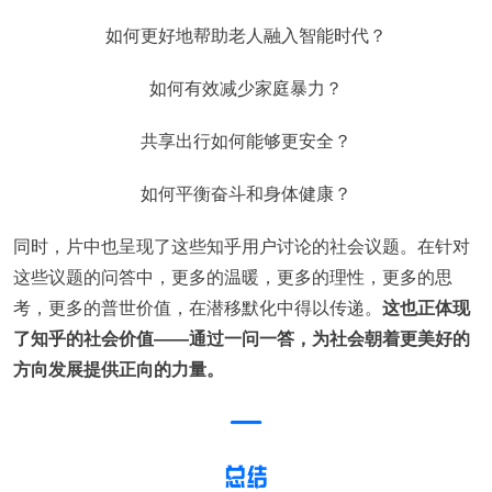
如何更好地帮助老人融入智能时代？
如何有效减少家庭暴力？
共享出行如何能够更安全？
如何平衡奋斗和身体健康？
同时，片中也呈现了这些知乎用户讨论的社会议题。在针对
这些议题的问答中，更多的温暖，更多的理性，更多的思
考，更多的普世价值，在潜移默化中得以传递。
这也正体现
了知乎的社会价值——通过一问一答，为社会朝着更美好的
方向发展提供正向的力量。