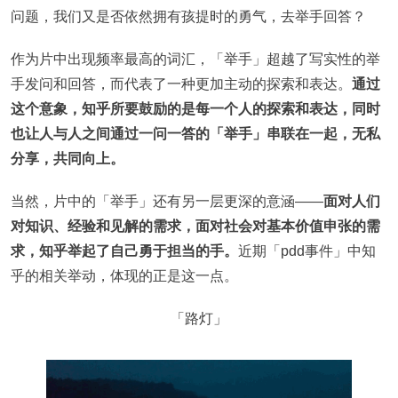
问题，我们又是否依然拥有孩提时的勇气，去举手回答？
作为片中出现频率最高的词汇，「举手」超越了写实性的举
手发问和回答，而代表了一种更加主动的探索和表达。
通过
这个意象，知乎所要鼓励的是每一个人的探索和表达，同时
也让人与人之间通过一问一答的「举手」串联在一起，无私
分享，共同向上。
当然，片中的「举手」还有另一层更深的意涵——
面对人们
对知识、经验和见解的需求，面对社会对基本价值申张的需
求，知乎举起了自己勇于担当的手。
近期「pdd事件」中知
乎的相关举动，体现的正是这一点。
「路灯」