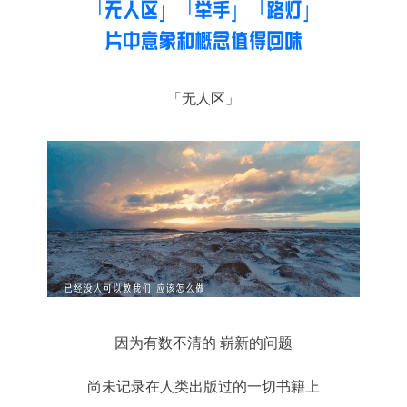
「无人区」
因为有数不清的 崭新的问题
尚未记录在人类出版过的一切书籍上