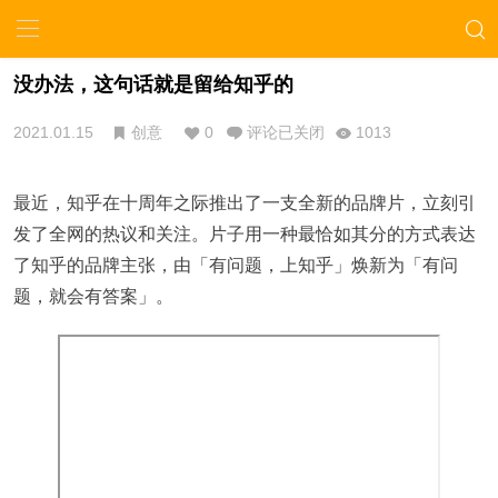
没办法，这句话就是留给知乎的
2021.01.15
创意
0
评论已关闭
1013
最近，知乎在十周年之际推出了一支全新的品牌片，立刻引
发了全网的热议和关注。片子用一种最恰如其分的方式表达
了知乎的品牌主张，由「有问题，上知乎」焕新为「有问
题，就会有答案」。