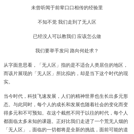
未曾听闻于前辈口口相传的经验里
不知不觉 我们走到了无人区
已经没人可以教我们 应该怎么做
我们要举手发问 路向何处求？
从字面意思看，「无人区」指的是不适合人类居住的地区，
而该片展现的「无人区」所比拟的，却是当下这个时代的现
实。
当今时代，科技飞速发展，人们的精神世界也生长出多元形
态。与此同时，每个人的成长和发展也随着社会的变化而变
得多元和不可预知。在这个截然不同于以往的时代，每个人
都面临太多未知的课题。正好比我们走进了一个荒无人烟的
「无人区」，面临的一切都将是全新的挑战，面前可能的道