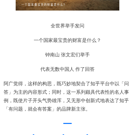
全世界举手发问
一个国家最宝贵的财富是什么？
钟南山 张文宏们举手
代表无数中国人 作了回答
阿广觉得，这样的构思，既巧妙地契合了知乎平台中以「问
答」为主的内容形式；同时，这一系列颇具代表性的名人事
例，既使片子开头气势雄浑，又无形中创新式地表达了知乎
「有问题，就会有答案」的品牌新主张。