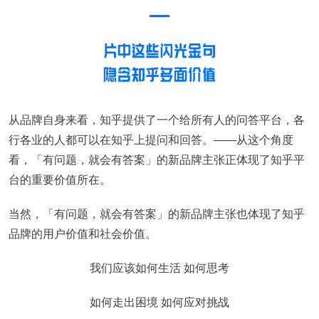
从品牌自身来看，知乎提供了一个给所有人的问答平台，各
行各业的人都可以在知乎上提问和回答。——从这个角度
看，「有问题，就会有答案」的新品牌主张正体现了知乎平
台的重要价值所在。
当然，「有问题，就会有答案」的新品牌主张也体现了知乎
品牌的用户价值和社会价值。
我们应该如何生活 如何思考
如何走出困境 如何应对挑战