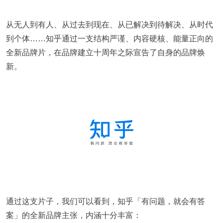
从无人到有人、从过去到现在、从已解决到待解决、从时代
到个体……知乎通过一支结构严谨、内容硬核、能量正向的
全新品牌片，在品牌建立十周年之际宣告了自身的品牌焕
新。
通过这支片子，我们可以看到，知乎「有问题，就会有答
案」的全新品牌主张，内涵十分丰富：