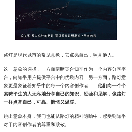
路灯是现代城市的常见意象，它点亮自己，照亮他人。
这一意象的选择，一方面暗暗契合知乎作为一个内容分享平
台，向知乎用户提供平台中的优质内容；另一方面，路灯意
象更是象征着知乎中的每一个内容创作者——
他们向一个个
素昧平生的人无私地分享自己的知识、经验和见解，像路灯
一样点亮自己，可靠、慷慨又温暖。
跳出意象本身，我们也能从路灯的精神隐喻中，感受到知乎
对于内容创作者的尊重和致敬。