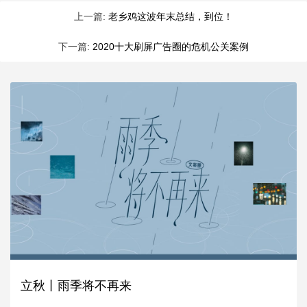
上一篇:
老乡鸡这波年末总结，到位！
下一篇:
2020十大刷屏广告圈的危机公关案例
立秋丨雨季将不再来