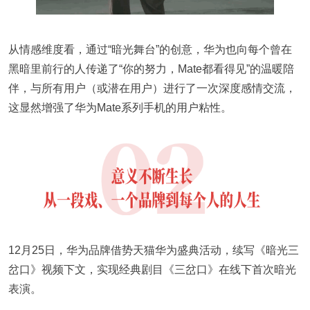
从情感维度看，通过“暗光舞台”的创意，华为也向每个曾在
黑暗里前行的人传递了“你的努力，Mate都看得见”的温暖陪
伴，与所有用户（或潜在用户）进行了一次深度感情交流，
这显然增强了华为Mate系列手机的用户粘性。
12月25日，华为品牌借势天猫华为盛典活动，续写《暗光三
岔口》视频下文，实现经典剧目《三岔口》在线下首次暗光
表演。