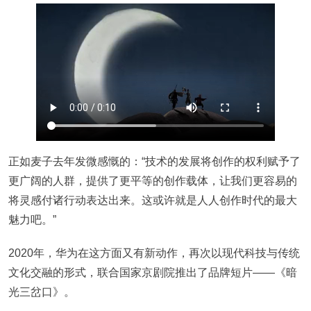
正如麦子去年发微感慨的：“技术的发展将创作的权利赋予了
更广阔的人群，提供了更平等的创作载体，让我们更容易的
将灵感付诸行动表达出来。这或许就是人人创作时代的最大
魅力吧。”
2020年，华为在这方面又有新动作，再次以现代科技与传统
文化交融的形式，联合国家京剧院推出了品牌短片——《暗
光三岔口》。