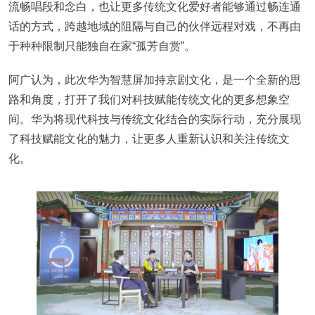
流畅唱段和念白，也让更多传统文化爱好者能够通过畅连通
话的方式，跨越地域的阻隔与自己的伙伴远程对戏，不再由
于种种限制只能独自在家“孤芳自赏”。
阿广认为，此次华为智慧屏加持京剧文化，是一个全新的思
路和角度，打开了我们对科技赋能传统文化的更多想象空
间。华为将现代科技与传统文化结合的实际行动，充分展现
了科技赋能文化的魅力，让更多人重新认识和关注传统文
化。