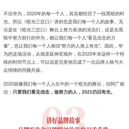
不仅华为，2020年的每一个人，其实都经历了一段黑暗的时
光。所以《暗光三岔口》讲的也是我们每一个人的故事。无
论是在《暗光三岔口》舞台上努力表演的演员们，还是在黑
暗中努力前行的华为，都让我们每一个人“看见信念的力
量”，也让我们每一个人相信“努力的人身上有光”。因此，华
为的这场活动，从戏里延伸至戏外，在2020年末这样一个特
殊的时间节点上，可以说是完美地完成了一次品牌人格与大
众情绪的同频共振。
2020就像我们每一个人人生中的一个暗光的舞台，但阿广相
信：
只要我们看见信念，做努力的人，2021仍旧有光。