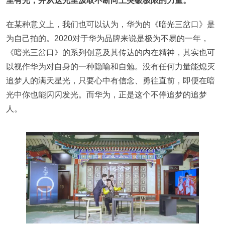
里有光，并从这光里汲取不断向上突破极限的力量。
在某种意义上，我们也可以认为，华为的《暗光三岔口》是
为自己拍的。2020对于华为品牌来说是极为不易的一年，
《暗光三岔口》的系列创意及其传达的内在精神，其实也可
以视作华为对自身的一种隐喻和自勉。没有任何力量能熄灭
追梦人的满天星光，只要心中有信念、勇往直前，即便在暗
光中你也能闪闪发光。而华为，正是这个不停追梦的追梦
人。