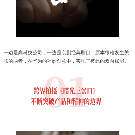
一边是高科技公司，一边是京剧经典剧目，原本很难发生关
联的两者，在华为的巧妙创意中，实现了彼此的双向赋能。