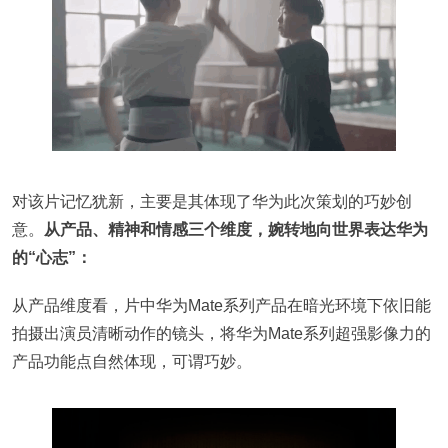
对该片记忆犹新，主要是其体现了华为此次策划的巧妙创
意。
从产品、精神和情感三个维度，婉转地向世界表达华为
的“心志”：
从产品维度看，片中华为Mate系列产品在暗光环境下依旧能
拍摄出演员清晰动作的镜头，将华为Mate系列超强影像力的
产品功能点自然体现，可谓巧妙。