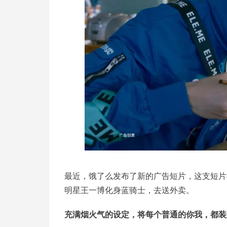
最近，饿了么发布了新的广告短片，这支短片
明星王一博化身蓝骑士，去送外卖。
充满烟火气的设定，将每个普通的你我，都装