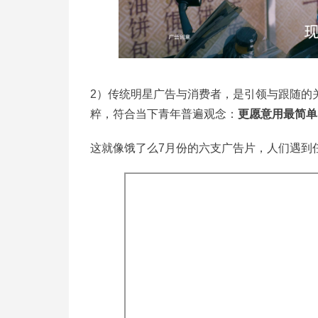
2）传统明星广告与消费者，是引领与跟随的
粹，符合当下青年普遍观念：
更愿意用最简单
这就像饿了么7月份的六支广告片，人们遇到