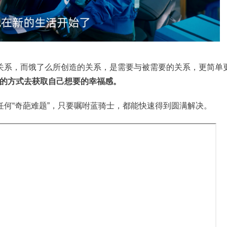
关系，而饿了么所创造的关系，是需要与被需要的关系，更简单
的方式去获取自己想要的幸福感。
任何“奇葩难题”，只要嘱咐蓝骑士，都能快速得到圆满解决。