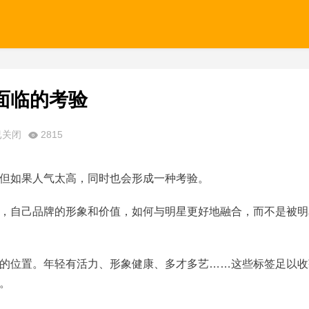
面临的考验
已关闭
2815
但如果人气太高，同时也会形成一种考验。
，自己品牌的形象和价值，如何与明星更好地融合，而不是被明
的位置。年轻有活力、形象健康、多才多艺……这些标签足以收
。