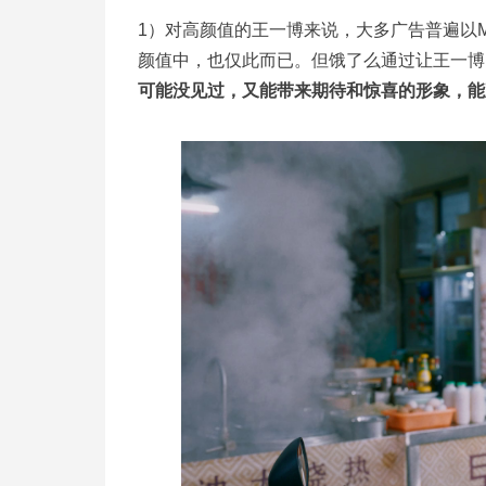
1）对高颜值的王一博来说，大多广告普遍以
颜值中，也仅此而已。但饿了么通过让王一博
可能没见过，又能带来期待和惊喜的形象，能