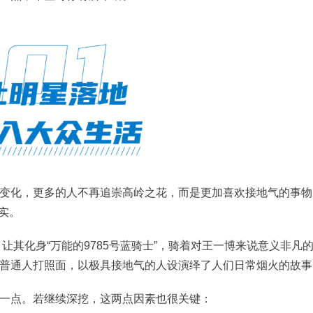
变化，更多的人不再追崇高岭之花，而是更加喜欢接地气的事物
实。
让其化身“万能的9785号蓝骑士”，骑着对王一博来说意义非凡
普通人打照面，以极具接地气的人设演绎了人们日常烟火的故事
一点。若继续深挖，这两点因素也很关键：