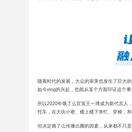
随着时代的发展，大众的审美也发生了巨大的
如今vlog的兴起，也能从某个方面印证这个事
所以2020年饿了么官宣王一博成为新代言人，
托车，在大街小巷、楼上楼下奔忙、穿梭，和
但决定饿了么传播出圈的因素，从来都不只是