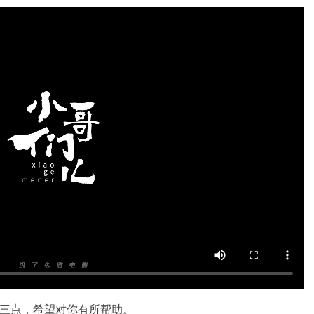
三点，希望对你有所帮助。