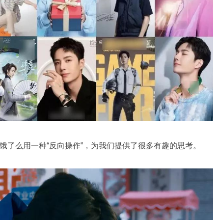
饿了么用一种“反向操作”，为我们提供了很多有趣的思考。