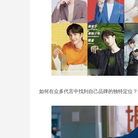
如何在众多代言中找到自己品牌的独特定位？