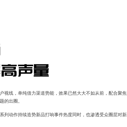
户视线，单纯借力渠道势能，效果已然大大不如从前，配合聚焦
题的出圈。
系列动作持续造势新品打响事件热度同时，也渗透受众圈层对新