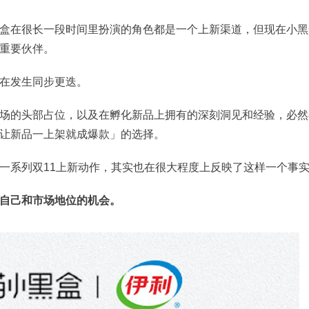
盒在很长一段时间里扮演的角色都是一个上新渠道，但现在小黑
重要伙伴。
在发生同步更迭。
场的头部占位，以及在孵化新品上拥有的深刻洞见和经验，必然
让新品一上架就成爆款」的选择。
一系列双11上新动作，其实也在很大程度上反映了这样一个事
自己和市场地位的机会。