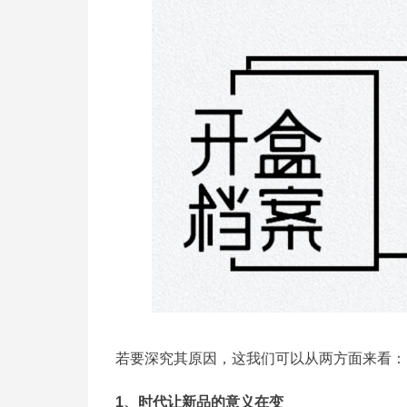
若要深究其原因，这我们可以从两方面来看：
1、时代让新品的意义在变