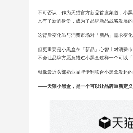
不可否认，作为天猫官方新品首发频道，小黑
又有了新的身份，成为了品牌新品战略发展的
这背后变化虽与消费市场对「新品」需求变化
但更重要是小黑盒在「新品」心智上对消费市
不会让品牌方愿意错过小黑盒这样一个可以「
就像最近头部奶业品牌伊利联合小黑盒发起的
——天猫小黑盒，是一个可以让品牌重新定义