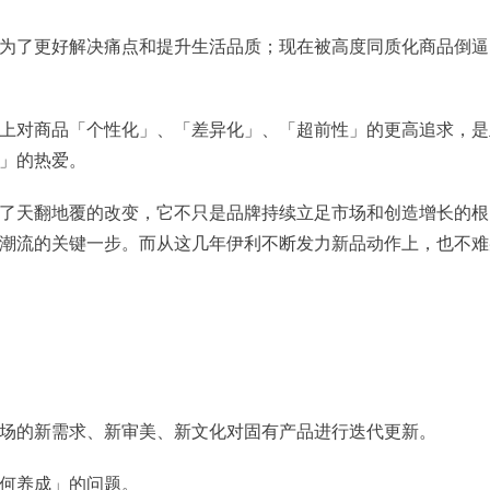
为了更好解决痛点和提升生活品质；现在被高度同质化商品倒逼
上对商品「个性化」、「差异化」、「超前性」的更高追求，是
」的热爱。
了天翻地覆的改变，它不只是品牌持续立足市场和创造增长的根
潮流的关键一步。而从这几年伊利不断发力新品动作上，也不难
场的新需求、新审美、新文化对固有产品进行迭代更新。
何养成」的问题。