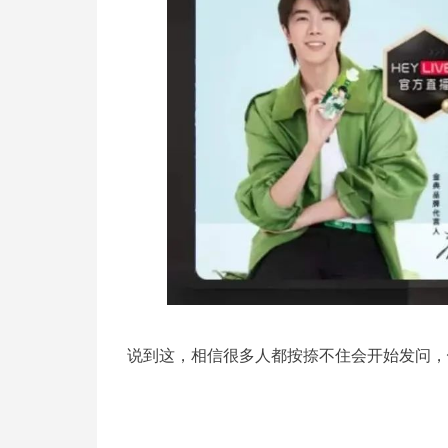
说到这，相信很多人都按捺不住会开始发问，