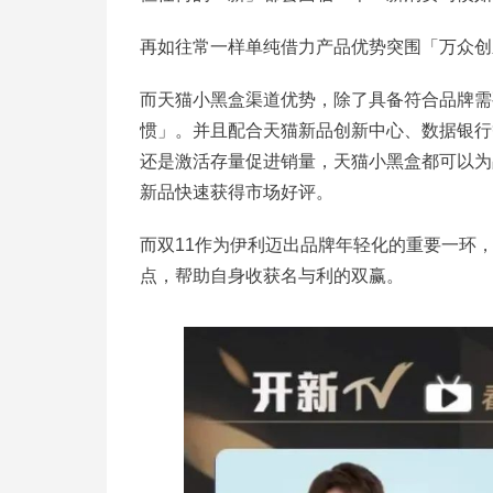
再如往常一样单纯借力产品优势突围「万众创
而天猫小黑盒渠道优势，除了具备符合品牌需
惯」。并且配合天猫新品创新中心、数据银行
还是激活存量促进销量，天猫小黑盒都可以为
新品快速获得市场好评。
而双11作为伊利迈出品牌年轻化的重要一环
点，帮助自身收获名与利的双赢。