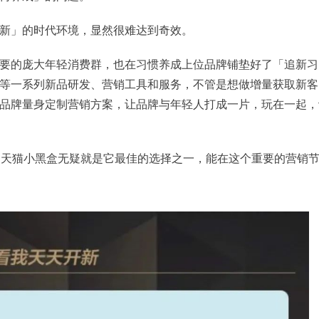
新」的时代环境，显然很难达到奇效。
要的庞大年轻消费群，也在习惯养成上位品牌铺垫好了「追新习
等一系列新品研发、营销工具和服务，不管是想做增量获取新客
品牌量身定制营销方案，让品牌与年轻人打成一片，玩在一起，
，天猫小黑盒无疑就是它最佳的选择之一，能在这个重要的营销