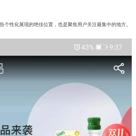
告个性化展现的绝佳位置，也是聚焦用户关注最集中的地方。