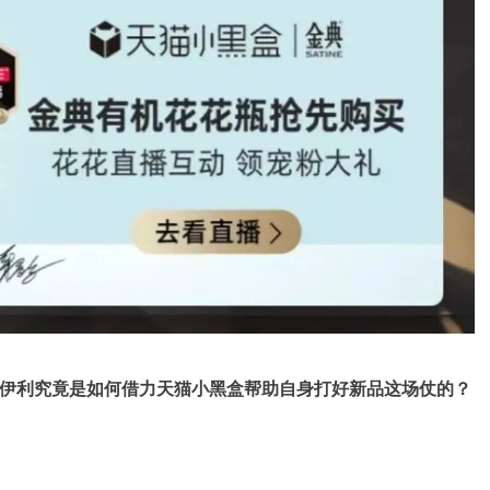
伊利究竟是如何借力天猫小黑盒帮助自身打好新品这场仗的？