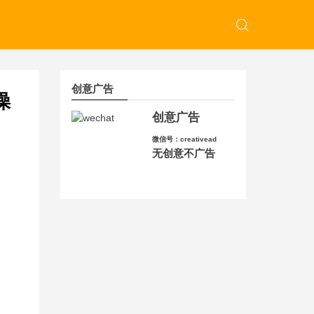
创意广告
操
创意广告
微信号：creativead
无创意不广告