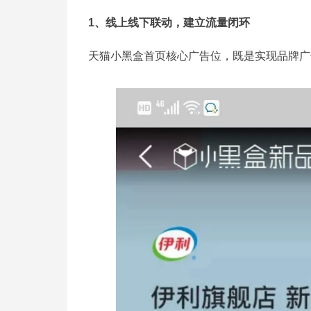
1、线上线下联动，建立流量闭环
天猫小黑盒首页核心广告位，既是实现品牌广