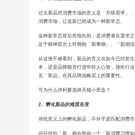
过去新品对消费市场的意义是「升级需求」，
消费市场，让追新已然成为一种新常态。
这种新常态背后所指向的，是消费者在需求之
足于精神层次上对拥抱「新事物」、「新潮流
从这便不难看到，新品的意义在如今已经发生
本，还是品牌能否打进年轻人心智，领衔行业
见「新品」在其品牌战略层上的重要性。
可为什么伊利要选择天猫小黑盒？
2、孵化新品的难度在变
传统意义上的孵化新品，不外乎是匹配消费市
但任何的「新」都会面临一个「新消费习惯如