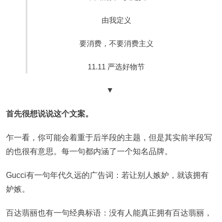
由我定义
要消费，不要消费主义
11.11 严选好物节
▼
首先很想说说这个文案。
乍一看，你可能会着重于后半段的主题，但是其实前半段写
的也很有意思。每一句都内涵了一个知名品牌。
Gucci有一句年代久远的广告词：若让别人嫉妒，就该拥有
妒嫉。
百达翡丽也有一句经典标语：没有人能真正拥有百达翡丽，