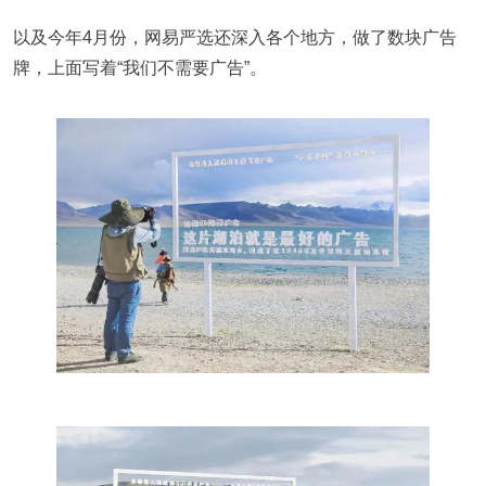
以及今年4月份，网易严选还深入各个地方，做了数块广告
牌，上面写着“我们不需要广告”。