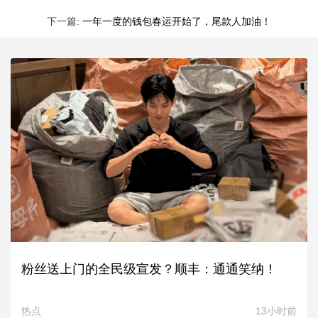
下一篇:
一年一度的钱包春运开始了，尾款人加油！
粉丝送上门的全民级宣发？顺丰：通通笑纳！
热点
13小时前