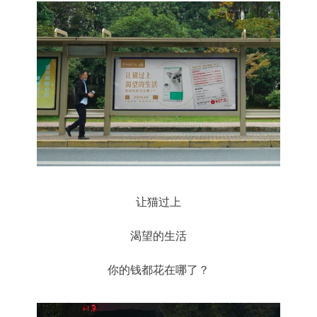
让猫过上
渴望的生活
你的钱都花在哪了？