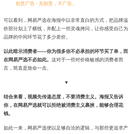
可以看到，网易严选在海报中以非常直白的方式，把品牌溢
价部分划上了横线，并配上一些灵魂拷问，让你感受自己为
品牌的中间环节花了多少差价。
以此暗示消费者——你为很多你不必承担的环节买了单，而
在网易严选不必如此。
这对于一些对价格敏感的消费者而
言，简直是致命一击。
▼
结合来看，视频先传递态度，不要消费主义。海报又告诉
你，在网易严选就可以拒绝被消费主义裹挟，能够合理花
钱。
如此一来，网易严选便以足够自洽的逻辑，与那些更追求产