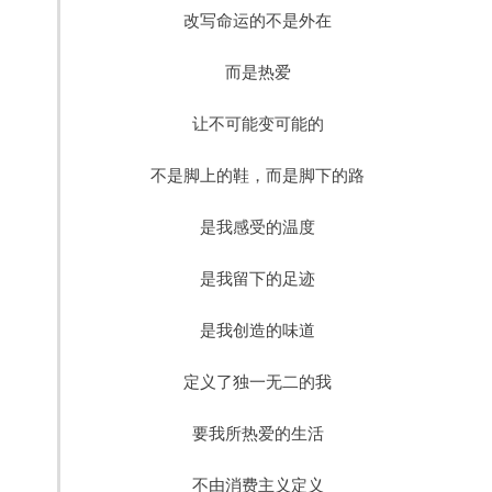
改写命运的不是外在
而是热爱
让不可能变可能的
不是脚上的鞋，而是脚下的路
是我感受的温度
是我留下的足迹
是我创造的味道
定义了独一无二的我
要我所热爱的生活
不由消费主义定义