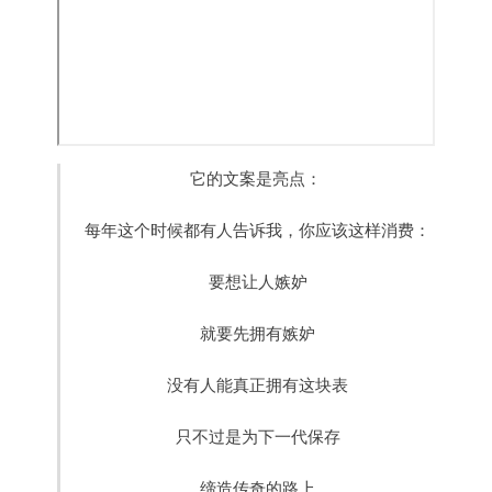
它的文案是亮点：
每年这个时候都有人告诉我，你应该这样消费：
要想让人嫉妒
就要先拥有嫉妒
没有人能真正拥有这块表
只不过是为下一代保存
缔造传奇的路上