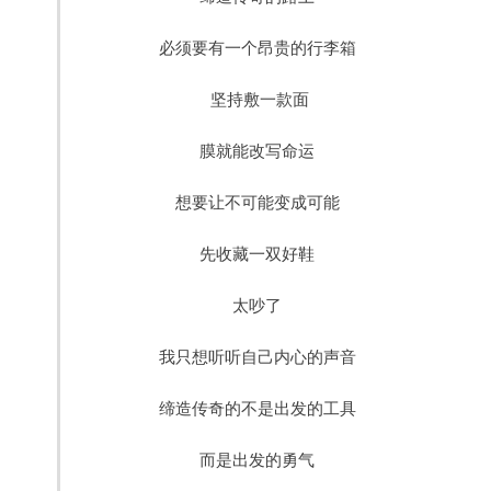
必须要有一个昂贵的行李箱
坚持敷一款面
膜就能改写命运
想要让不可能变成可能
先收藏一双好鞋
太吵了
我只想听听自己内心的声音
缔造传奇的不是出发的工具
而是出发的勇气