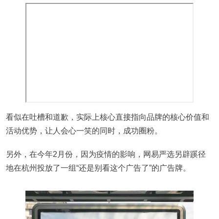
看似在吐槽和道歉，实际上核心直接指向品牌的核心价值和
活动优势，让人会心一笑的同时，成功圈粉。
另外，在今年2月份，因为疫情的影响，网易严选另辟蹊径
地在杭州投放了一组“还是别看这个广告了”的广告牌。