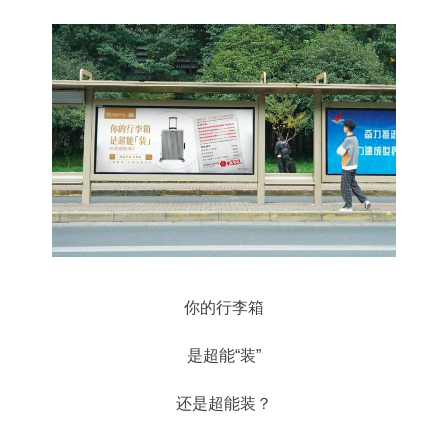
你的行李箱
是超能“装”
还是超能装？