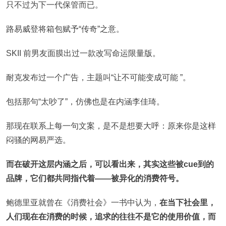
只不过为下一代保管而已。
路易威登将箱包赋予“传奇”之意。
SKII 前男友面膜出过一款改写命运限量版。
耐克发布过一个广告，主题叫“让不可能变成可能 ”。
包括那句“太吵了”，仿佛也是在内涵李佳琦。
那现在联系上每一句文案，是不是想要大呼：原来你是这样
闷骚的网易严选。
而在破开这层内涵之后，可以看出来，其实这些被cue到的
品牌，它们都共同指代着——被异化的消费符号。
鲍德里亚就曾在《消费社会》一书中认为，
在当下社会里，
人们现在在消费的时候，追求的往往不是它的使用价值，而