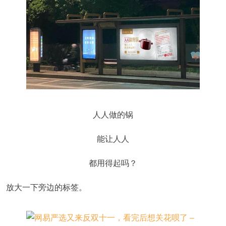
人人做的锅
能让人人
都用得起吗？
放大一下旁边的标签。