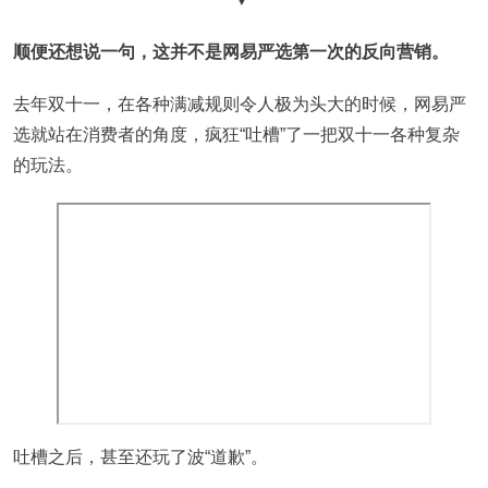
顺便还想说一句，这并不是网易严选第一次的反向营销。
去年双十一，在各种满减规则令人极为头大的时候，网易严
选就站在消费者的角度，疯狂“吐槽”了一把双十一各种复杂
的玩法。
吐槽之后，甚至还玩了波“道歉”。