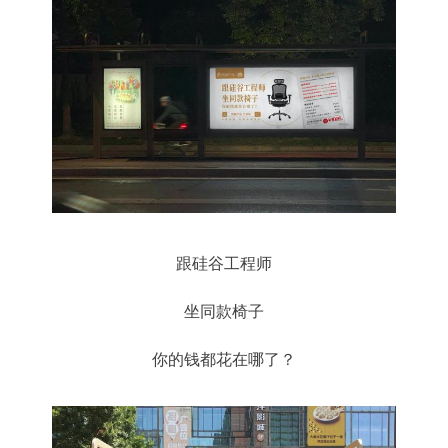
跟硅谷工程师
坐同款椅子
你的钱都花在哪了？