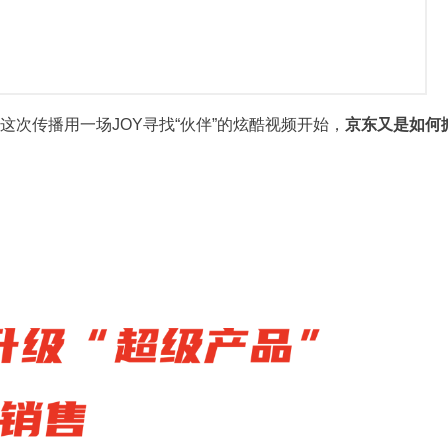
这次传播用一场JOY寻找“伙伴”的炫酷视频开始，
京东又是如何