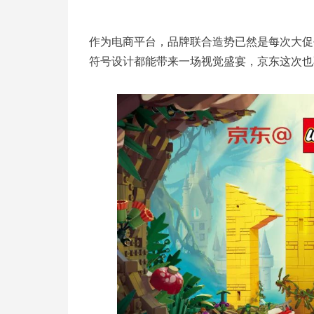
作为电商平台，品牌联合造势已然是每次大促平
符号设计都能带来一场视觉盛宴，京东这次也