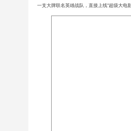
一支大牌联名英雄战队，直接上线“超级大电影