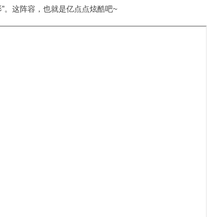
”。这阵容，也就是亿点点炫酷吧~