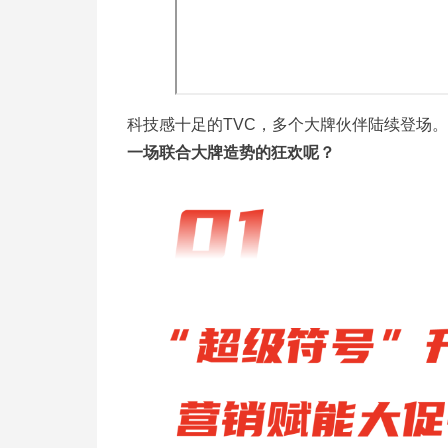
科技感十足的TVC，多个大牌伙伴陆续登场。
一场联合大牌造势的狂欢呢？