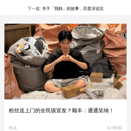
下一篇:
关于「我妈」的故事，百度没说完
粉丝送上门的全民级宣发？顺丰：通通笑纳！
热点
6小时前