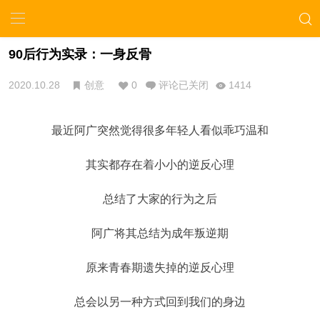
90后行为实录：一身反骨
2020.10.28
创意
0
评论已关闭
1414
最近阿广突然觉得很多年轻人看似乖巧温和
其实都存在着小小的逆反心理
总结了大家的行为之后
阿广将其总结为成年叛逆期
原来青春期遗失掉的逆反心理
总会以另一种方式回到我们的身边