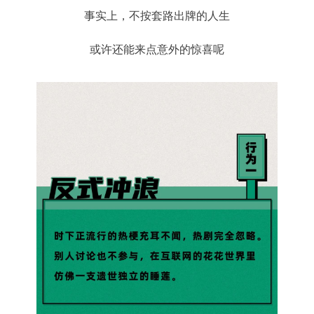
事实上，不按套路出牌的人生
或许还能来点意外的惊喜呢