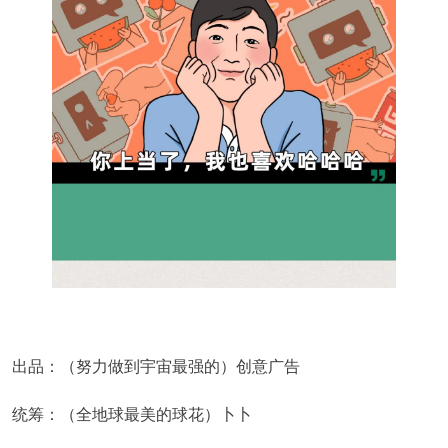
出品：（努力做到宇宙最强的）创意广告
统筹：（全地球最美的球花）卜卜