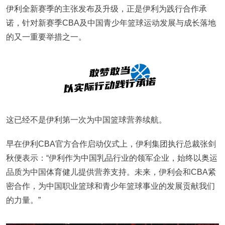
伊利全新赛季的主张发布及升级，正是伊利为践行合作承
诺，针对新赛季CBA及中国青少年篮球运动发展与成长落地
的又一重要举措之一。
这已经不是伊利第一次为中国篮球营养续航。
早在伊利CBA官方合作启动仪式上，伊利集团执行总裁张剑
秋便表示：“伊利作为中国乳品行业的领军企业，始终以奥运
品质为中国体育健儿提供营养支持。未来，伊利会和CBA紧
密合作，为中国职业篮球和青少年篮球事业的发展贡献我们
的力量。”