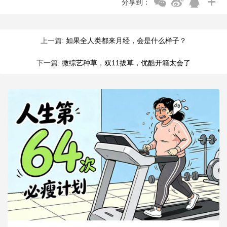
分享到：
上一篇:
如果全人类都来月经，会是什么样子？
下一篇:
微综艺种草，双11拔草，优酷开箱太会了