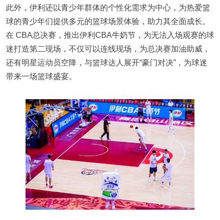
此外，伊利还以青少年群体的个性化需求为中心，为热爱篮
球的青少年们提供多元的篮球场景体验，助力其全面成长。
在 CBA总决赛，推出伊利CBA牛奶节，为无法入场观赛的球
迷打造第二现场，不仅可以连线现场，为总决赛加油助威，
还有明星运动员空降，与篮球达人展开“豪门对决”，为球迷
带来一场篮球盛宴。