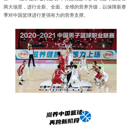
两大场景，进行全新、全面、全维的营养升级，以保障新赛
季对中国篮球进行更强有力的营养支撑。