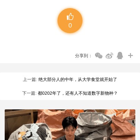
0
分享到：
上一篇:
绝大部分人的中年，从大学食堂就开始了
下一篇:
都0202年了，还有人不知道数字新物种？