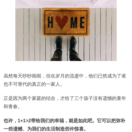
虽然每天吵吵闹闹，但在岁月的流逝中，他们已然成为了谁
也不可替代的真正的一家人。
正是因为两个家庭的结合，才给了三个孩子没有遗憾的童年
和青春。
也许，1+1>2带给我们的幸福，就是如此吧。它可以把弥补
一些遗憾、为我们的生活制造些许惊喜。