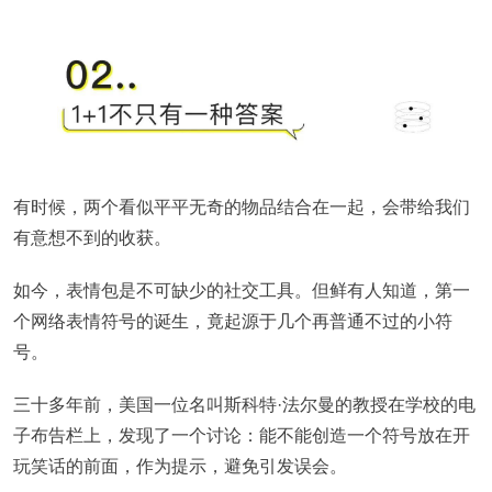
有时候，两个看似平平无奇的物品结合在一起，会带给我们
有意想不到的收获。
如今，表情包是不可缺少的社交工具。但鲜有人知道，第一
个网络表情符号的诞生，竟起源于几个再普通不过的小符
号。
三十多年前，美国一位名叫斯科特·法尔曼的教授在学校的电
子布告栏上，发现了一个讨论：能不能创造一个符号放在开
玩笑话的前面，作为提示，避免引发误会。