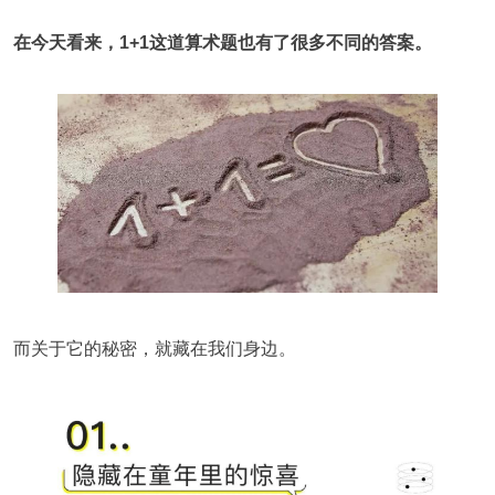
在今天看来，1+1这道算术题也有了很多不同的答案。
而关于它的秘密，就藏在我们身边。