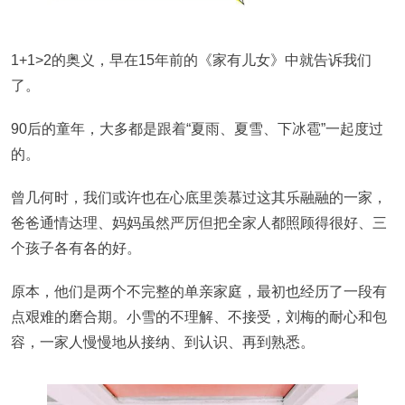
1+1>2的奥义，早在15年前的《家有儿女》中就告诉我们
了。
90后的童年，大多都是跟着“夏雨、夏雪、下冰雹”一起度过
的。
曾几何时，我们或许也在心底里羡慕过这其乐融融的一家，
爸爸通情达理、妈妈虽然严厉但把全家人都照顾得很好、三
个孩子各有各的好。
原本，他们是两个不完整的单亲家庭，最初也经历了一段有
点艰难的磨合期。小雪的不理解、不接受，刘梅的耐心和包
容，一家人慢慢地从接纳、到认识、再到熟悉。