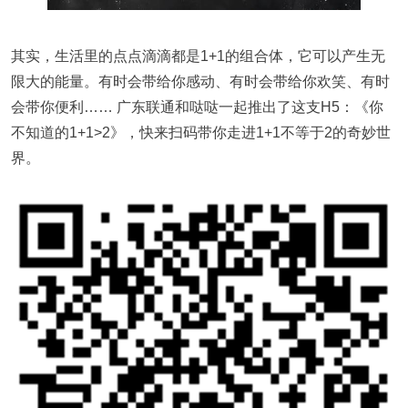
其实，生活里的点点滴滴都是1+1的组合体，它可以产生无
限大的能量。有时会带给你感动、有时会带给你欢笑、有时
会带你便利…… 广东联通和哒哒一起推出了这支H5：《你
不知道的1+1>2》，快来扫码带你走进1+1不等于2的奇妙世
界。