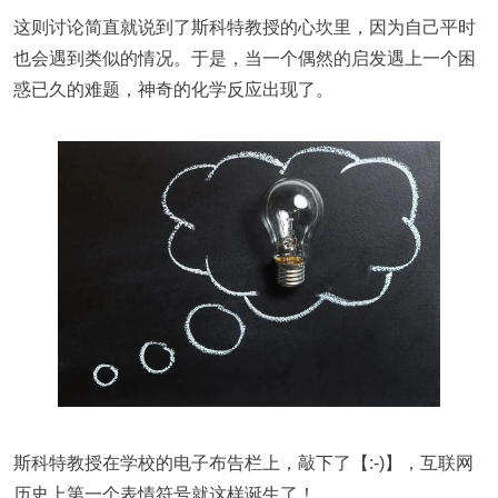
这则讨论简直就说到了斯科特教授的心坎里，因为自己平时
也会遇到类似的情况。于是，当一个偶然的启发遇上一个困
惑已久的难题，神奇的化学反应出现了。
斯科特教授在学校的电子布告栏上，敲下了【:-)】，互联网
历史上第一个表情符号就这样诞生了！