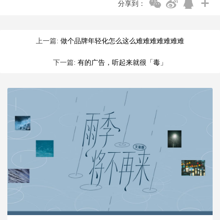
分享到：
上一篇:
做个品牌年轻化怎么这么难难难难难难难
下一篇:
有的广告，听起来就很「毒」