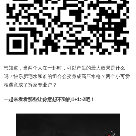
想知道，当两个人在一起时，可以产生的最大效果是什么
吗？快乐肥宅水和谁的组合会变身成高压水枪？两个小可爱
相遇竟成了拆家专业户？
一起来看看那些让你意想不到的1+1>2吧！