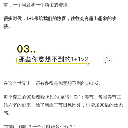
前，一个问题和一个烦恼的碰撞。
很多时候，1+1带给我们的惊喜，往往会有超出想象的收
获。
在这个世界上，还有多得是你意想不到的1+1>2。
每个奔三的90后都经历过的“至暗时刻”：春节。每当春节三
姑六婆的到来，除了增添了节日氛围外，也增加90后的焦虑
感。
“在哪工作呢？一个月能赚多少钱？”