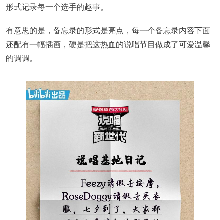
形式记录每一个选手的趣事。
有意思的是，备忘录的形式是亮点，每一个备忘录内容下面
还配有一幅插画，硬是把这热血的说唱节目做成了可爱温馨
的调调。