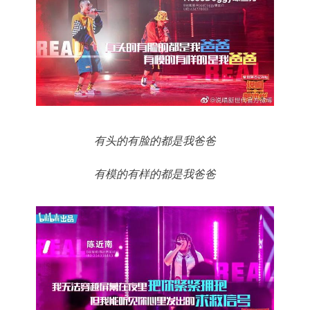
有头的有脸的都是我爸爸
有模的有样的都是我爸爸