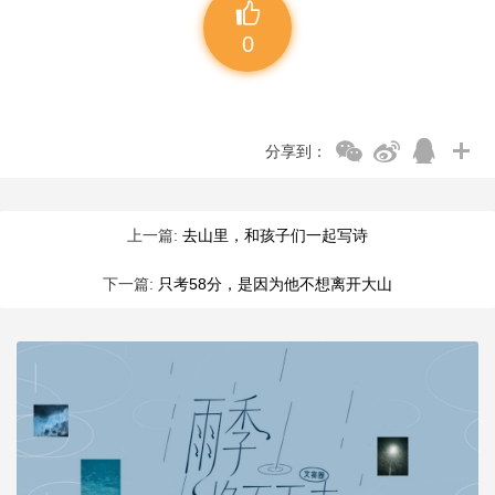
0
分享到：
上一篇:
去山里，和孩子们一起写诗
下一篇:
只考58分，是因为他不想离开大山