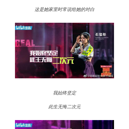
这是她家里时常说给她的对白
我始终坚定
此生无悔二次元