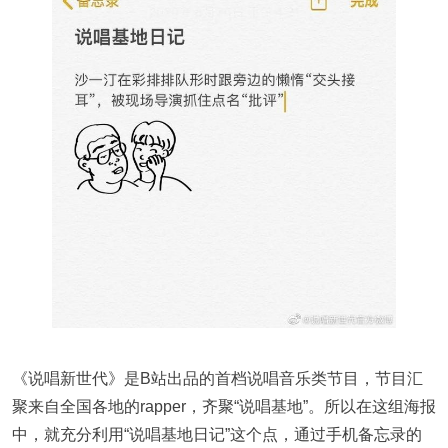
《说唱新世代》是B站出品的首档说唱音乐类节目，节目汇
聚来自全国各地的rapper，齐聚“说唱基地”。所以在这组海报
中，就充分利用“说唱基地日记”这个点，通过手机备忘录的