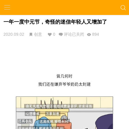
一年一度中元节，奇怪的迷信年轻人又增加了
2020.09.02
创意
0
评论已关闭
894