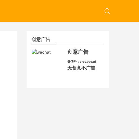
创意广告
创意广告
微信号：creativead
无创意不广告