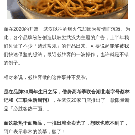
而在2020的开篇，武汉以往的烟火气却因为疫情而沉寂。为
此，各个品牌纷纷创造以鼓励武汉为主题的广告，上半年我
们见证了不少「越过常规」的作品出来。可要说起能够被我
们快速借鉴的想法，最近必胜客的一波操作，也许就是不错
的例子。
相对来说，必胜客做的这件事并不复杂。
是在品牌30周年生日之际，借势高考季联合湖北老字号蔡林
记和《三联生活周刊》
，在武汉20家门店推出了一款限量新
品「必胜客热干面」。
而这款热干面新品，一推出就全卖光了，想吃也吃不到了
，
阿广表示非常的羡慕，酸了！