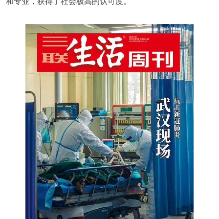
和专业，获得了社会极高的认可度。