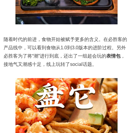
随着时代的前进，食物开始被赋予更多的含义。在必胜客的
产品线中，可以看到食物从1.0到3.0版本的进阶过程。另外
必胜客为了将“潮”进行到底，还出了一组超会玩的
表情包
，
接地气又潮感十足，线上玩转了social话题。