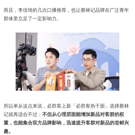
而且，李佳琦的几次口播推荐，也让蔡林记品牌在广泛青年
群体里立足了一定影响力。
所以单从这点来说，必胜客上新「必胜客热干面」选择蔡林
记就再适合不过：
不但从心理层面能增加新品对客群的权
重，也能
集合
双方品牌影响，迅速提升客群对新品的尝鲜兴
趣。