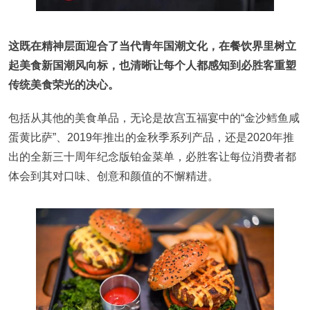
这既在精神层面迎合了当代青年国潮文化，在餐饮界里树立
起美食新国潮风向标，也清晰让每个人都感知到必胜客重塑
传统美食荣光的决心。
包括从其他的美食单品，无论是故宫五福宴中的“金沙鳕鱼咸
蛋黄比萨”、2019年推出的金秋季系列产品，还是2020年推
出的全新三十周年纪念版铂金菜单，必胜客让每位消费者都
体会到其对口味、创意和颜值的不懈精进。