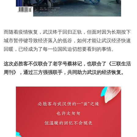
而随着疫情恢复，武汉终于回归正轨，但面对因为长期按下
城市暂停键导致经济落入的低谷，如何才能让武汉经济快速
回暖，已经成为了每一位国民迫切想要看到的事情。
这次必胜客不仅联合了老字号蔡林记，也联合了《三联生活
周刊》，通过三方强强联手，共同助力武汉的经济恢复。