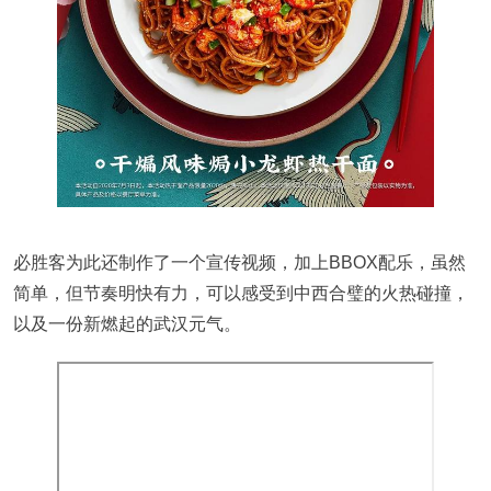
必胜客为此还制作了一个宣传视频，加上BBOX配乐，虽然
简单，但节奏明快有力，可以感受到中西合璧的火热碰撞，
以及一份新燃起的武汉元气。