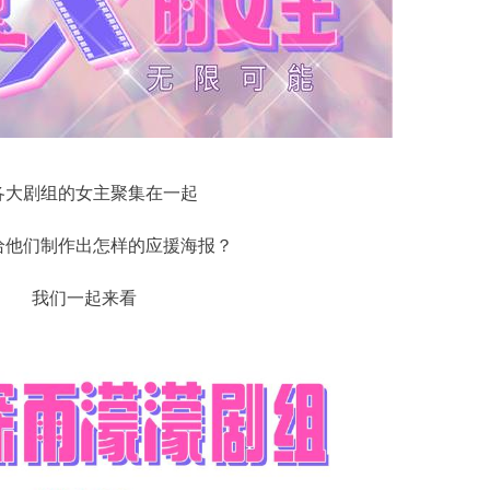
各大剧组的女主聚集在一起
给他们制作出怎样的应援海报？
我们一起来看