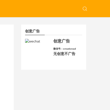
创意广告
创意广告
微信号：creativead
无创意不广告