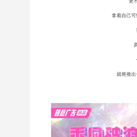
更
拿着自己可
就将推出