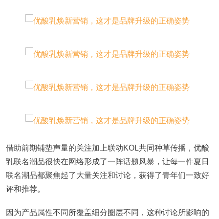
借助前期铺垫声量的关注加上联动KOL共同种草传播，优酸
乳联名潮品很快在网络形成了一阵话题风暴，让每一件夏日
联名潮品都聚焦起了大量关注和讨论，获得了青年们一致好
评和推荐。
因为产品属性不同所覆盖细分圈层不同，这种讨论所影响的