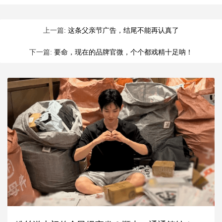
上一篇:
这条父亲节广告，结尾不能再认真了
下一篇:
要命，现在的品牌官微，个个都戏精十足呐！