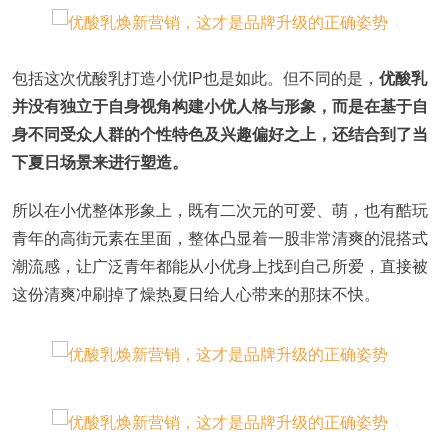
包括这次优酸乳打造小优IP也是如此。但不同的是，
优酸乳
并没有独立于自身视角构建小优人格与形象，而是在基于自
身不同受众人群的个性特色及兴趣偏好之上，还结合到了当
下夏日场景来进行塑造。
所以在小优整体形象上，既有二次元的可爱、萌，也有酷玩
青年的高街元素在里面，整体凸显着一股非常清爽的混搭式
潮流感，让广泛青年都能从小优身上找到自己所爱，直接被
这份清爽冲刷掉了燥热夏日给人心带来的那抹不快。