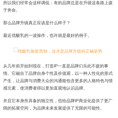
所以我们经常会这样调侃：有的品牌总是在升级这条路上疲
于奔命。
那么品牌升级真正应该是什么样子？
最近优酸乳的一波操作，也许就是最好的例子。
从几年前开始到现在，打造IP一直是品牌们乐此不疲的事
情。它融合了品牌自身个性及价值观，以一种人性化的形式
产生，让品牌与消费大众的沟通能包含更多的人格特色与情
感元素，使消费者得以更加直观地认识品牌。
并且它本身所具备的独立性，也给品牌IP商业化提供了更广
阔的拓展空间，为品牌未来发展提供了无限的可能性。