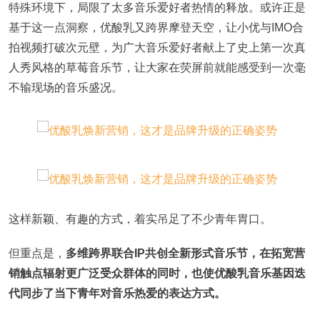
特殊环境下，局限了太多音乐爱好者热情的释放。或许正是
基于这一点洞察，优酸乳又跨界摩登天空，让小优与IMO合
拍视频打破次元壁，为广大音乐爱好者献上了史上第一次真
人秀风格的草莓音乐节，让大家在荧屏前就能感受到一次毫
不输现场的音乐盛况。
这样新颖、有趣的方式，着实吊足了不少青年胃口。
但重点是，
多维跨界联合IP共创全新形式音乐节，在拓宽营
销触点辐射更广泛受众群体的同时，也使优酸乳音乐基因迭
代同步了当下青年对音乐热爱的表达方式。