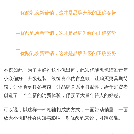
不仅如此，为了更好推送小优出道，此次优酸乳也瞄准青年
小众偏好，升级包装上线惊喜小优盲盒款，让购买更具期待
感，让体验更具参与感，让品牌关系更具黏性，给予消费者
创造了一个全新的消费体验，俘获了大量年轻人的好感。
可以说，以这样一种相辅相成的方式，一面带动销量，一面
放大小优IP社会认知与影响，对优酸乳来说，可谓双赢。