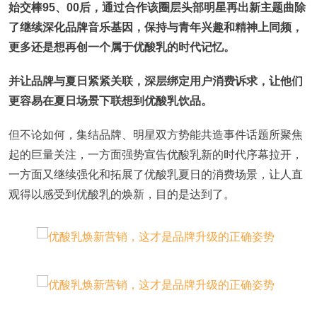
始交棒95、00后，通过合作该圈层头部明星再出新主题曲除
了继续深化品牌音乐基因，保持与青年兴趣和精神上同频，
更多还是想再创一个属于优酸乳的时代记忆。
并让品牌与夏日紧紧关联，深层绑定用户消费诉求，让他们
更容易在夏日场景下联想到优酸乳饮品。
但不论如何，集结品牌、明星双方势能共造事件话题所聚焦
起的巨量关注，一方面强势宣告优酸乳新的时代序幕拉开，
一方面又继续强化和拓展了优酸乳夏日的消费场景，让人直
观得以感受到优酸乳的焕新，目的是达到了。