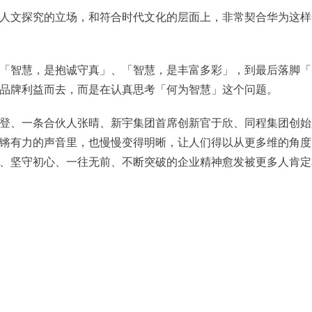
人文探究的立场，和符合时代文化的层面上，非常契合华为这样
「智慧，是抱诚守真」、「智慧，是丰富多彩」，到最后落脚「
品牌利益而去，而是在认真思考「何为智慧」这个问题。
登、一条合伙人张晴、新宇集团首席创新官于欣、同程集团创始
锵有力的声音里，也慢慢变得明晰，让人们得以从更多维的角度
、坚守初心、一往无前、不断突破的企业精神愈发被更多人肯定