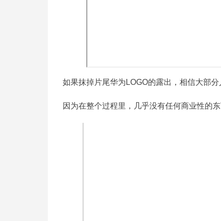
如果抹掉片尾华为LOGO的露出，相信大部
因为在整个过程里，几乎没有任何商业性的东