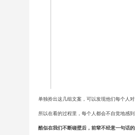
单独拎出这几组文案，可以发现他们每个人对
所以在看的过程里，每个人都会不自觉地感到
酷似在我们不断碰壁后，前辈不经意一句话的