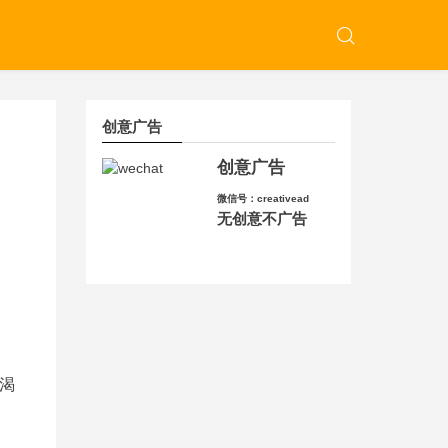
创意广告
创意广告
微信号：creativead
无创意不广告
渴