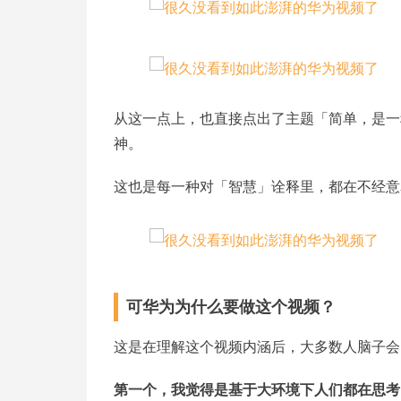
从这一点上，也直接点出了主题「简单，是一
神。
这也是每一种对「智慧」诠释里，都在不经意
可华为为什么要做这个视频？
这是在理解这个视频内涵后，大多数人脑子会
第一个，我觉得是基于大环境下人们都在思考