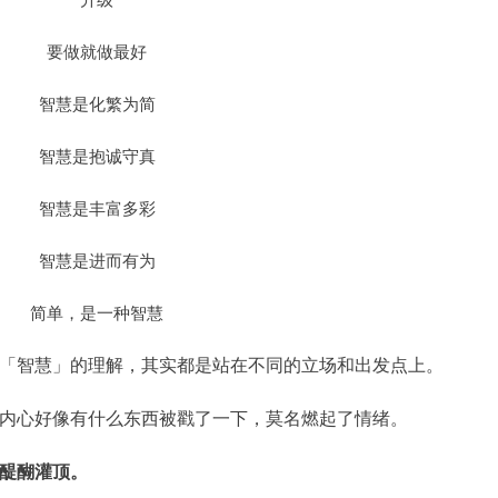
要做就做最好
智慧是化繁为简
智慧是抱诚守真
智慧是丰富多彩
智慧是进而有为
简单，是一种智慧
「智慧」的理解，其实都是站在不同的立场和出发点上。
内心好像有什么东西被戳了一下，莫名燃起了情绪。
醍醐灌顶。