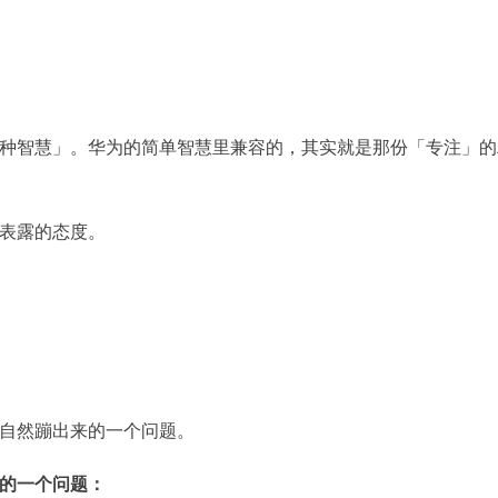
种智慧」。华为的简单智慧里兼容的，其实就是那份「专注」的
表露的态度。
自然蹦出来的一个问题。
的一个问题：