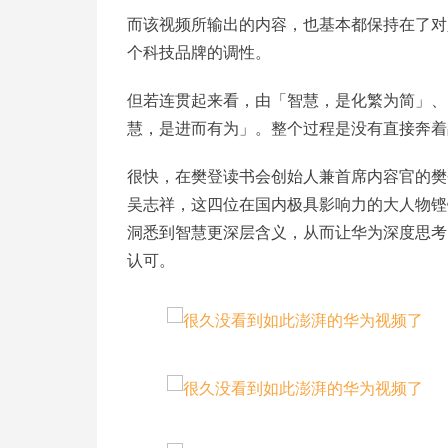
而该视频所输出的内容，也基本都保持在了对
个科技品牌的调性。
但若连贯起来看，由「智慧，是化繁为简」、
慧，是进而有为」。整个过程是没有直接奔着
很快，在樊登读书会创始人兼首席内容官的樊
吴志祥，这四位在国内极具影响力的大人物铿
洞悉到智慧更深层含义，从而让华为深度思考
认可。