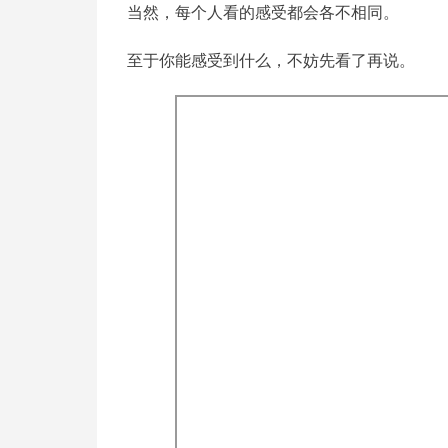
当然，每个人看的感受都会各不相同。
至于你能感受到什么，不妨先看了再说。