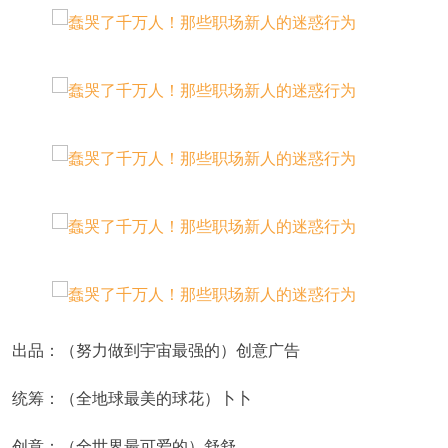
出品：（努力做到宇宙最强的）创意广告
统筹：（全地球最美的球花）卜卜
创意：（全世界最可爱的）舒舒