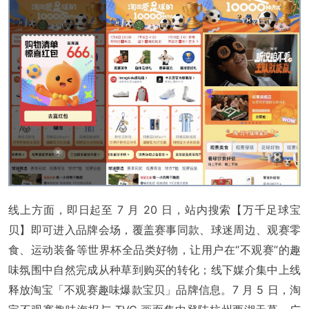
线上方面，即日起至 7 月 20 日，站内搜索【万千足球宝
贝】即可进入品牌会场，覆盖赛事同款、球迷周边、观赛零
食、运动装备等世界杯全品类好物，让用户在“不观赛”的趣
味氛围中自然完成从种草到购买的转化；线下媒介集中上线
释放淘宝「不观赛趣味爆款宝贝」品牌信息。7 月 5 日，淘