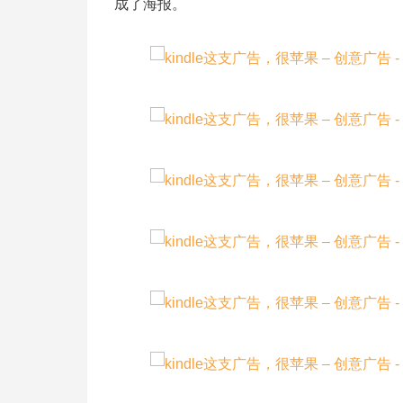
成了海报。