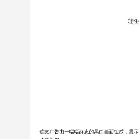
理性
这支广告由一幅幅静态的黑白画面组成，展示了