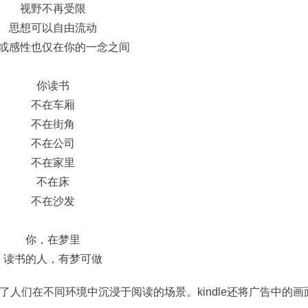
视野不再受限
思想可以自由流动
或感性也仅在你的一念之间
你读书
不在车厢
不在街角
不在公司
不在家里
不在床
不在沙发
你，在梦里
读书的人，有梦可做
人们在不同环境中沉浸于阅读的场景。kindle还将广告中的画