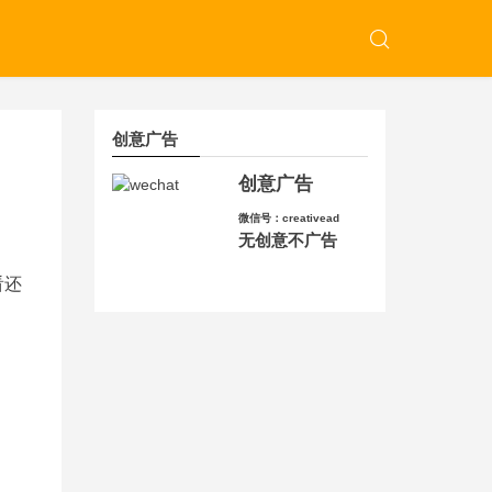
创意广告
创意广告
微信号：creativead
无创意不广告
看还