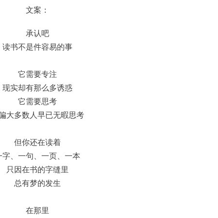
文案：
承认吧
读书不是件容易的事
它需要专注
现实却有那么多诱惑
它需要思考
偏大多数人早已无暇思考
但你还在读着
一字、一句、一页、一本
只因在书的字缝里
总有梦的发生
在那里