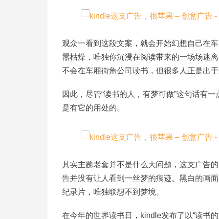
观众一看到这段文案，就会开始幻想自己在车厢
嚣枯燥，唯独你沉浸在阅读带来的一场场迷离
不会在车厢街角公司读书，但很多人正是出于这样
因此，尽管“读书的人，有梦可做”这句话有一
是有它的用处的。
其实主题老套并不是什么大问题，这支广告的
告并没有让人看到一丝梦的痕迹。黑白的画面
纪录片，唯独联想不到梦境。
在今年的世界读书日，kindle发布了以“