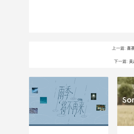
上一篇:
喜
下一篇:
吴