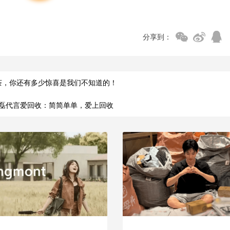
分享到：
茶，你还有多少惊喜是我们不知道的！
磊代言爱回收：简简单单，爱上回收