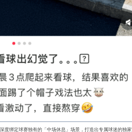
深度绑定球赛独有的「中场休息」场景，打造出专属球迷的独家