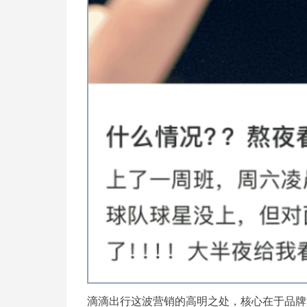
滴滴出行这波营销的高明之处，核心在于品牌