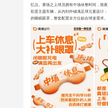
忆点。赛场之上球员拥有中场休整时间，熬夜
彩蛋主题车辆，从内到外铺满足球元素设计：
的睡眠眼罩，整套配置全方位贴合球迷需求。