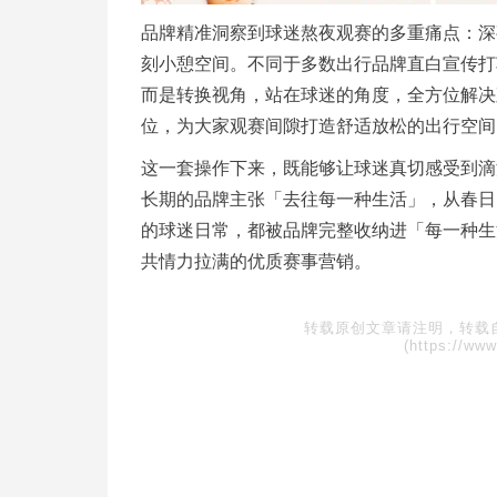
品牌精准洞察到球迷熬夜观赛的多重痛点：深
刻小憩空间。不同于多数出行品牌直白宣传打
而是转换视角，站在球迷的角度，全方位解决
位，为大家观赛间隙打造舒适放松的出行空间
这一套操作下来，既能够让球迷真切感受到滴
长期的品牌主张「去往每一种生活」，从春日
的球迷日常，都被品牌完整收纳进「每一种生
共情力拉满的优质赛事营销。
转载原创文章请注明，转载
(https://www