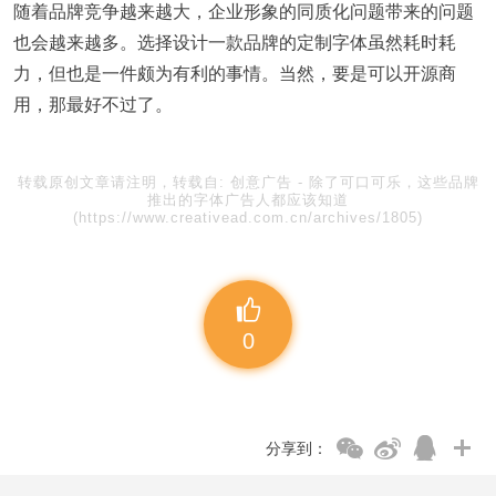
随着品牌竞争越来越大，企业形象的同质化问题带来的问题
也会越来越多。选择设计一款品牌的定制字体虽然耗时耗
力，但也是一件颇为有利的事情。当然，要是可以开源商
用，那最好不过了。
转载原创文章请注明，转载自:
创意广告
-
除了可口可乐，这些品牌
推出的字体广告人都应该知道
(https://www.creativead.com.cn/archives/1805)
0
分享到：