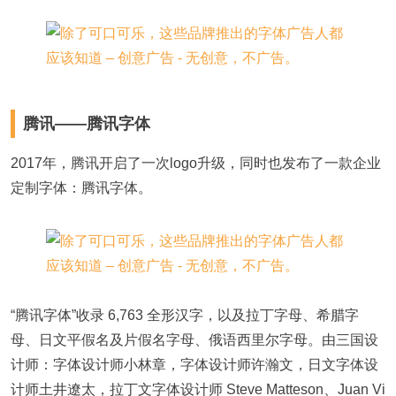
腾讯——腾讯字体
2017年，腾讯开启了一次logo升级，同时也发布了一款企业
定制字体：腾讯字体。
“腾讯字体”收录 6,763 全形汉字，以及拉丁字母、希腊字
母、日文平假名及片假名字母、俄语西里尔字母。由三国设
计师：字体设计师小林章，字体设计师许瀚文，日文字体设
计师土井遼太，拉丁文字体设计师 Steve Matteson、Juan Vi