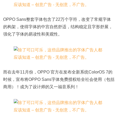
OPPO Sans整套字体包含了22万个字符，改变了常规字体
的构架，使得字体的中宫自然舒适，结构稳定且字形舒展，
强化了字体的易读性和美观性。
而在去年11月份，OPPO 官方在发布全新系统ColorOS 7的
时候，宣布将OPPO Sans字体免费授权给全社会使用（包括
商用）！成为了设计师的又一福音系列！