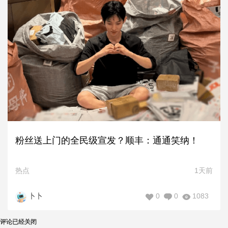
粉丝送上门的全民级宣发？顺丰：通通笑纳！
热点
1天前
0
0
1083
卜卜
评论已经关闭