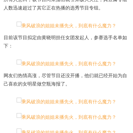
人数迅速超过了其它正在热播的选秀节目专组。
目前该节目拟定由黄晓明担任女团发起人，参赛选手名单如
下：
网友们热情高涨，尽管节目还没开播，他们就已经开始为自
己喜欢的女明星做空瓶海报了。