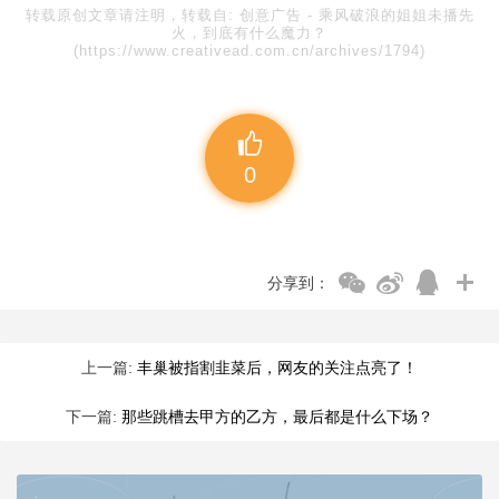
转载原创文章请注明，转载自:
创意广告
-
乘风破浪的姐姐未播先
火，到底有什么魔力？
(https://www.creativead.com.cn/archives/1794)
0
分享到：
上一篇:
丰巢被指割韭菜后，网友的关注点亮了！
下一篇:
那些跳槽去甲方的乙方，最后都是什么下场？