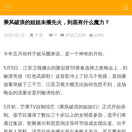
乘风破浪的姐姐未播先火，到底有什么魔力？
2020.05.12
干货
0
评论已关闭
2346
今年五月份对于娱乐圈来说，是一个神奇的月份。
5月5日，江苏卫视播出的聚划算55青春选择之夜晚会上，刘
敏涛凭借《红色高跟鞋》这首歌冲上了好几个热搜，直拍播
放量突破了三千万。江苏卫视大概无论如何也想不到，这场
晚会的流量全是刘敏涛给的。
5月初，芒果TV自制综艺《乘风破浪的姐姐们》正式开始录
制。该节目邀请了数位三十岁以上的女明星参加，选手们将
通过集训、歌舞展示和层层淘汰等环节组成女团出道。出乎
所有人意料，该节目尚未播出就引来极大关注，其豆瓣专组