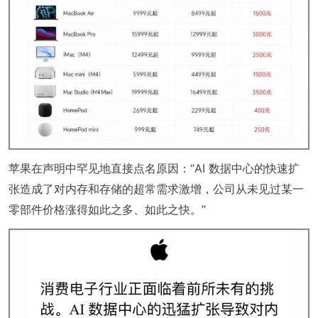
苹果在声明中罕见地直接点名原因：“AI 数据中心的快速扩
张造成了对内存和存储的超常需求激增，公司从未见过某一
零部件价格涨得如此之多、如此之快。”