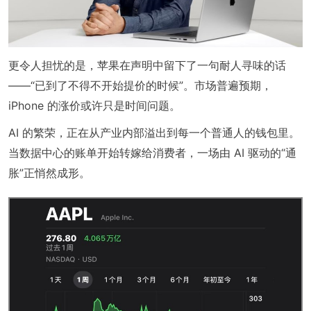
更令人担忧的是，苹果在声明中留下了一句耐人寻味的话
——“已到了不得不开始提价的时候”。市场普遍预期，
iPhone 的涨价或许只是时间问题。
AI 的繁荣，正在从产业内部溢出到每一个普通人的钱包里。
当数据中心的账单开始转嫁给消费者，一场由 AI 驱动的“通
胀”正悄然成形。