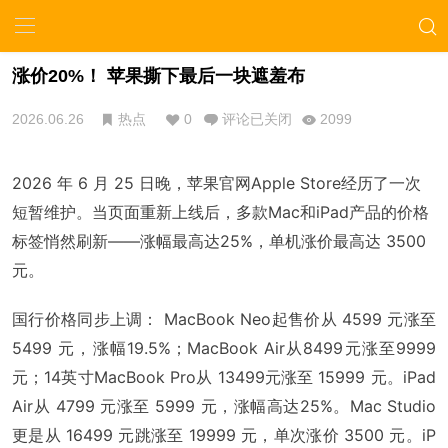
涨价20%！ 苹果撕下最后一块遮羞布
2026.06.26
热点
0
评论已关闭
2099
2026 年 6 月 25 日晚，苹果官网Apple Store经历了一次
短暂维护。当页面重新上线后，多款Mac和iPad产品的价格
标签悄然刷新——涨幅最高达25%，单机涨价最高达 3500
元。
国行价格同步上调： MacBook Neo起售价从 4599 元涨至
5499 元，涨幅19.5%；MacBook Air从8499元涨至9999
元；14英寸MacBook Pro从 13499元涨至 15999 元。iPad
Air从 4799 元涨至 5999 元，涨幅高达25%。Mac Studio
更是从 16499 元跳涨至 19999 元，单次涨价 3500 元。iP