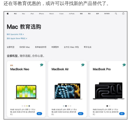
还在等教育优惠的，或许可以寻找新的产品替代了。