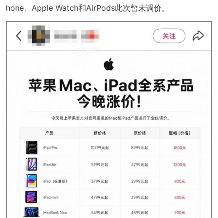
hone、Apple Watch和AirPods此次暂未调价。