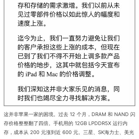
这并非苹果一家的困境。过去 12 个月，DRAM 和 NAND 闪
存价格整整翻了四倍。手机用的 12GB LPDDR5X 运行内
存，成本从 200 元涨到近 600 元。三星、SK海力士、美光