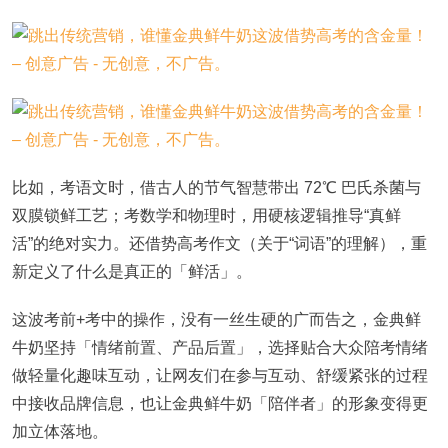
比如，考语文时，借古人的节气智慧带出 72℃ 巴氏杀菌与
双膜锁鲜工艺；考数学和物理时，用硬核逻辑推导“真鲜
活”的绝对实力。还借势高考作文（关于“词语”的理解），重
新定义了什么是真正的「鲜活」。
这波考前+考中的操作，没有一丝生硬的广而告之，金典鲜
牛奶坚持「情绪前置、产品后置」，选择贴合大众陪考情绪
做轻量化趣味互动，让网友们在参与互动、舒缓紧张的过程
中接收品牌信息，也让金典鲜牛奶「陪伴者」的形象变得更
加立体落地。