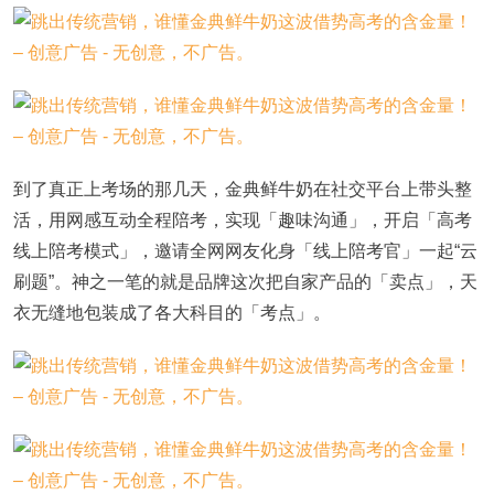
到了真正上考场的那几天，金典鲜牛奶在社交平台上带头整
活，用网感互动全程陪考，实现「趣味沟通」，开启「高考
线上陪考模式」，邀请全网网友化身「线上陪考官」一起“云
刷题”。神之一笔的就是品牌这次把自家产品的「卖点」，天
衣无缝地包装成了各大科目的「考点」。