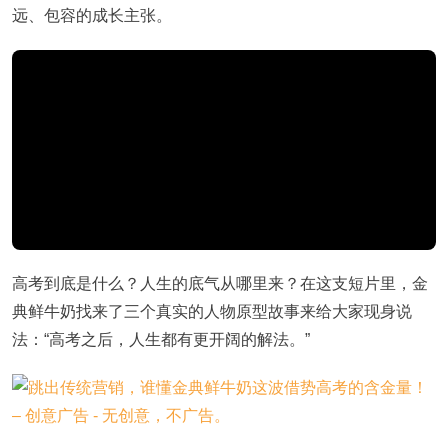
远、包容的成长主张。
高考到底是什么？人生的底气从哪里来？在这支短片里，金
典鲜牛奶找来了三个真实的人物原型故事来给大家现身说
法：“高考之后，人生都有更开阔的解法。”