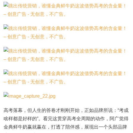
高考落幕，但人生的答卷才刚刚开始，正如品牌所说：“考成
啥样都是好样的”。看完这贯穿高考全周期的动作，阿广觉得
金典鲜牛奶赢就赢在，打透了陪伴感，展现出一个头部品牌