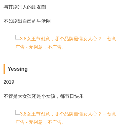
与其刷别人的朋友圈
不如刷出自己的生活圈
Yessing
2019
不管是大女孩还是小女孩，都节日快乐！