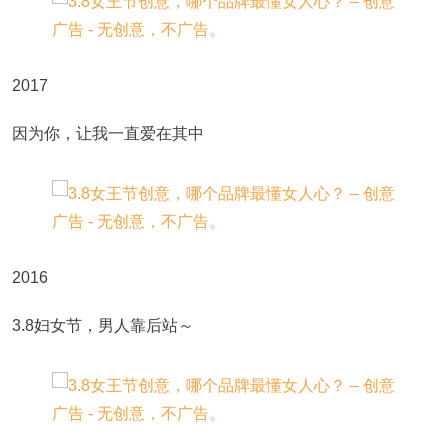
2017
因为你，让我一直爱在其中
2016
3.8妇女节，男人靠后站～