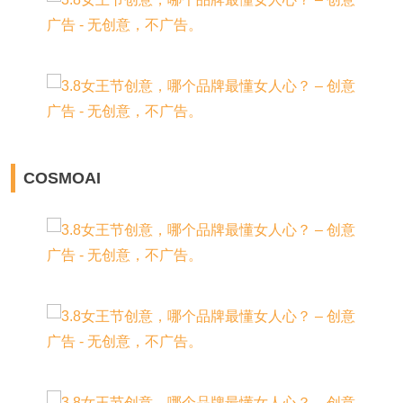
COSMOAI