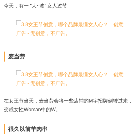
今天，有一 “大~波” 女人过节
麦当劳
在女王节当天，麦当劳会将一些店铺的M字招牌倒转过来，
变成女性Woman中的W。
很久以前羊肉串