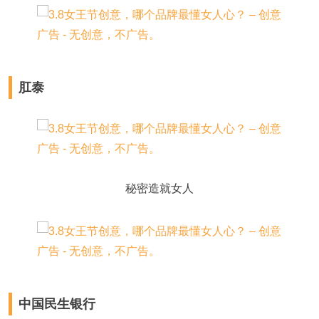
肛泰
秘密造就女人
中国民生银行