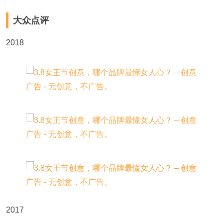
大众点评
2018
2017