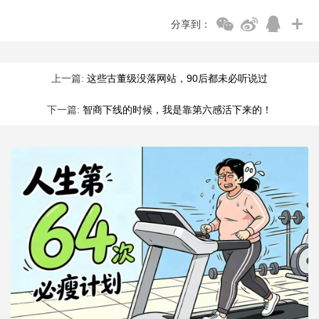
分享到：
上一篇:
这些古董级没落网站，90后都未必听说过
下一篇:
智商下线的时候，我是靠第六感活下来的！