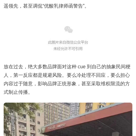
遥领先，甚至调侃“优酸乳律师函警告”。
放在过去，绝大多数品牌面对这种 cue 到自己的抽象民间梗
人，第一反应都是规避风险。要么冷处理不回应，要么担心
内容过于随意，影响品牌正统形象，甚至采取维权限流的方
式制止传播。