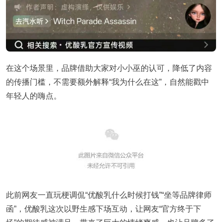
在这个场景里，品牌借助大家对小小巫的认可，降低了内容
的传播门槛，不需要额外解释“我为什么在这”，自然能戳中
年轻人的嗨点。
此前网友一直玩梗调侃“优酸乳什么时候打钱”“坐等品牌律师
函”，优酸乳这次以野生感下场互动，让网友“官方终于下