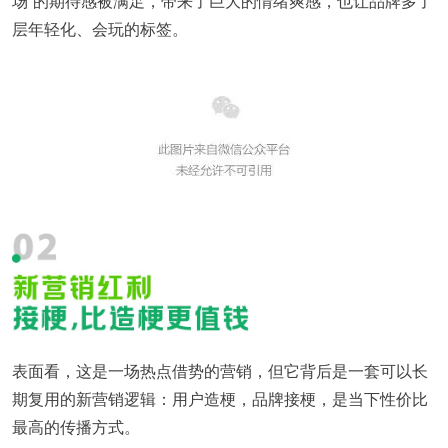
场”的期待感被满足，带来了巨大的情绪爽感，也让品牌多了
层年轻化、会玩的标签。
表面看，这是一场热点借势的营销，但它背后是一套可以长
期复用的新营销逻辑：用户造梗，品牌接梗，是当下性价比
最高的传播方式。