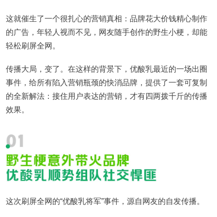
这就催生了一个很扎心的营销真相：品牌花大价钱精心制作
的广告，年轻人视而不见，网友随手创作的野生小梗，却能
轻松刷屏全网。
传播大局，变了。在这样的背景下，优酸乳最近的一场出圈
事件，给所有陷入营销瓶颈的快消品牌，提供了一套可复制
的全新解法：接住用户表达的营销，才有四两拨千斤的传播
效果。
这次刷屏全网的“优酸乳将军”事件，源自网友的自发传播。