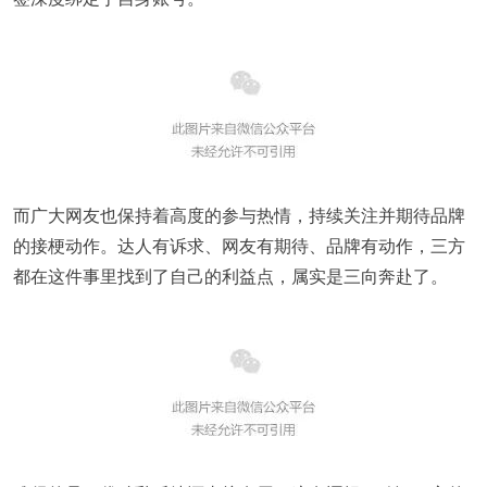
而广大网友也保持着高度的参与热情，持续关注并期待品牌
的接梗动作。达人有诉求、网友有期待、品牌有动作，三方
都在这件事里找到了自己的利益点，属实是三向奔赴了。