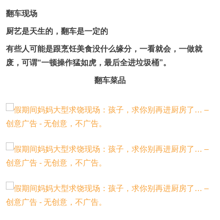
翻车现场
厨艺是天生的，翻车是一定的
有些人可能是跟烹饪美食没什么缘分，一看就会，一做就
废，可谓“一顿操作猛如虎，最后全进垃圾桶”。
翻车菜品