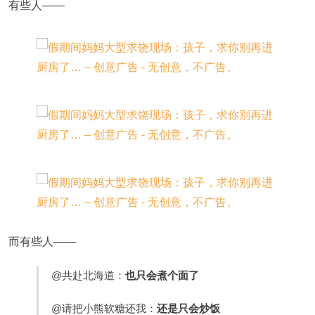
有些人——
而有些人——
@共赴北海道：
也只会煮个面了
@请把小熊软糖还我：
还是只会炒饭