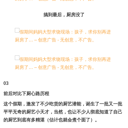
搞到最后，厨房没了
03
前后对比下厨心路历程
这个假期，激发了不少吃货的厨艺潜能，诞生了一批又一批
平平无奇的厨艺小天才，当然，也让不少人彻底知道了自己
的厨艺到底有多精湛（估计也就会煮个面了）。