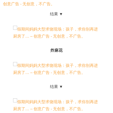
结果 ▼
炸麻花
结果 ▼