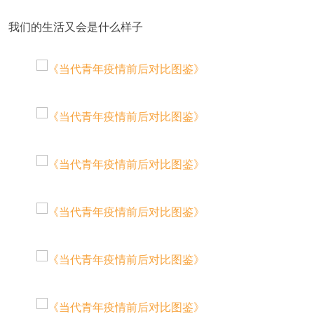
我们的生活又会是什么样子