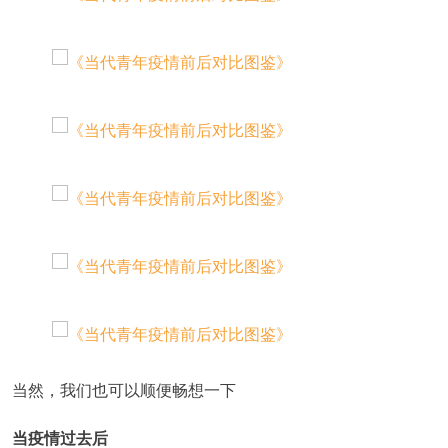
当然，我们也可以顺便畅想一下
当疫情过去后