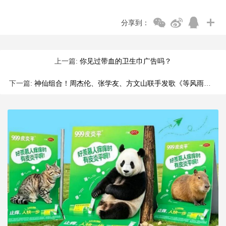
分享到：
上一篇:
你见过带血的卫生巾广告吗？
下一篇:
神仙组合！周杰伦、张学友、方文山联手发歌《等风雨经过》