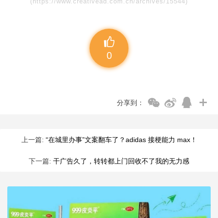
(https://www.creativead.com.cn/archives/15544)
0
分享到：
上一篇:
“在城里办事”文案翻车了？adidas 接梗能力 max！
下一篇:
干广告久了，转转都上门回收不了我的无力感