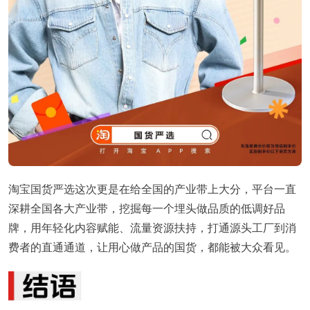
淘宝国货严选这次更是在给全国的产业带上大分，平台一直
深耕全国各大产业带，挖掘每一个埋头做品质的低调好品
牌，用年轻化内容赋能、流量资源扶持，打通源头工厂到消
费者的直通通道，让用心做产品的国货，都能被大众看见。