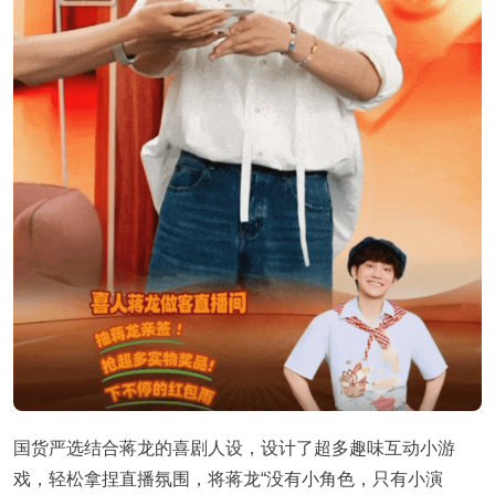
国货严选结合蒋龙的喜剧人设，设计了超多趣味互动小游
戏，轻松拿捏直播氛围，将蒋龙“没有小角色，只有小演