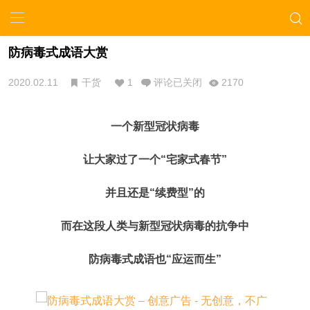
防病毒式成语大赏
2020.02.11
干货
1
评论已关闭
2170
一个新型冠状病毒
让大家过了一个“宅家式春节”
并且还是“续费型”的
而在这段人类与新型冠状病毒的抗争中
防病毒式成语也“应运而生”