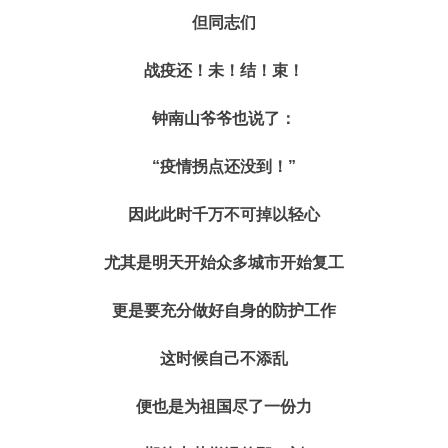
但同志们
战疫还！未！结！束！
钟南山爷爷也说了：
“疫情拐点还没到！”
因此此时千万不可掉以轻心
尤其是明天开始众多城市开始复工
更是要充分做好自身的防护工作
这时候自己不添乱
便也是为祖国尽了一份力