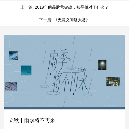
上一篇:
2019年的品牌营销战，知乎做对了什么？
下一篇:
《无意义问题大赏》
立秋丨雨季将不再来