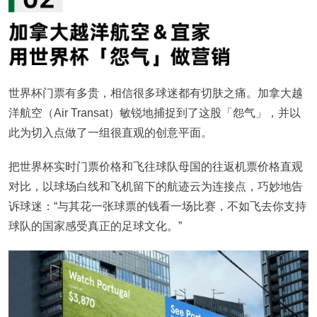
世界杯门票有多贵，相信很多球迷都有切肤之痛。加拿大越
洋航空（Air Transat）敏锐地捕捉到了这股「怨气」，并以
此为切入点做了一组很直观的创意平面。
把世界杯实时门票价格和飞往球队母国的往返机票价格直观
对比，以球场白线和飞机留下的航迹云为连接点，巧妙地告
诉球迷：“与其花一张球票的钱看一场比赛，不如飞去你支持
球队的国家感受真正的足球文化。”