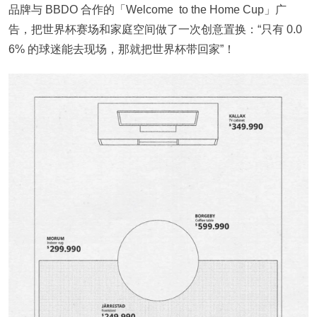
品牌与 BBDO 合作的「Welcome to the Home Cup」广
告，把世界杯赛场和家庭空间做了一次创意置换：“只有 0.0
6% 的球迷能去现场，那就把世界杯带回家”！