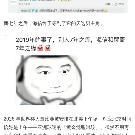
而七年之后，海信终于等到了它的天选男主角。
2026 年世界杯大量比赛被安排在北美下午场，对应北京时间
恰好是上午——亚洲球迷的「黄金觉醒时段」。虽然不用再