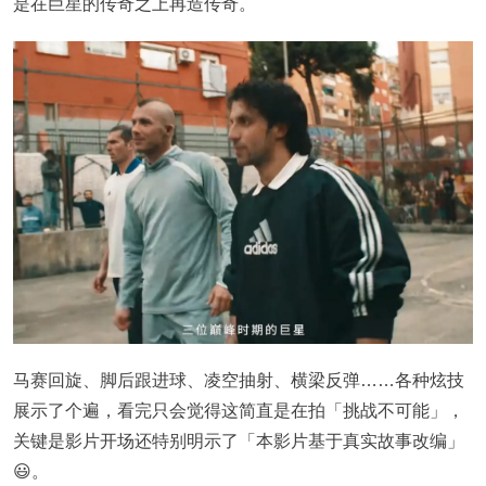
是在巨星的传奇之上再造传奇。
马赛回旋、脚后跟进球、凌空抽射、横梁反弹……各种炫技
展示了个遍，看完只会觉得这简直是在拍「挑战不可能」，
关键是影片开场还特别明示了「本影片基于真实故事改编」
😃。