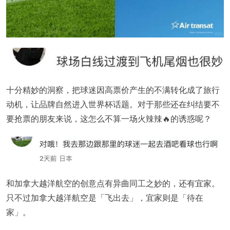
十分精妙的洞察，把球迷因高票价产生的不满转化成了旅行
动机，让品牌自然进入世界杯话题。对于那些还在纠结要不
要抢票的朋友来说，这怎么不算一场火辣辣🔥的诱惑呢？
和加拿大越洋航空的创意点有异曲同工之妙的，还有宜家。
只不过加拿大越洋航空是「飞出去」，宜家则是「待在
家」。