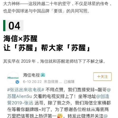
大力神杯——这段跨越二十年的坚守，不仅是球星的传奇，
也是中国球迷与中国品牌「要强」的共同写照。
其实早在 2019 年，海信就和苏醒老师结下了不解之缘。