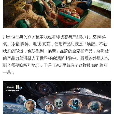
用永恒经典的双关梗串联起看球状态与产品功能。空调-鲜
氧、冰箱-保鲜、电视-真彩，使用产品时既是「唤醒」不在
状态的球迷，也联系到「换新」品牌的全家桶产品，将海信
的产品力丝滑融入了世界杯的观影体验中。最后连外星人也
到了需要唤醒的地步，于是 TVC 里就有了这样掉 san 值的
一幕：