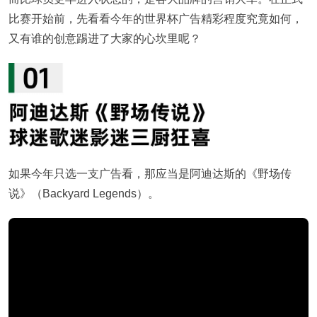
比赛开始前，先看看今年的世界杯广告精彩程度究竟如何，
又有谁的创意踢进了大家的心坎里呢？
如果今年只选一支广告看，那应当是阿迪达斯的《野场传
说》（Backyard Legends）。