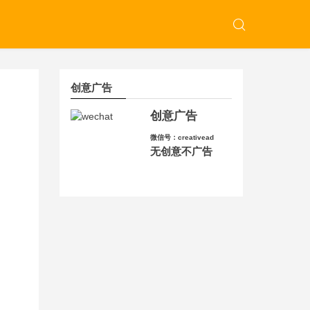
创意广告
创意广告
微信号：creativead
无创意不广告