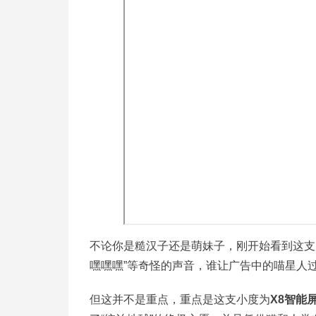
不论你是糙汉子还是萌妹子，刚开始看到这支
嘿嘿嘿”等奇怪的声音，谁让广告中的喵星人
但这并不是重点，重点是这支小度为
X8智能