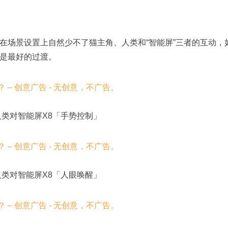
在场景设置上自然少不了猫主角、人类和“智能屏”三者的互动，
是最好的过渡。
人类对智能屏X8「手势控制」
人类对智能屏X8「人眼唤醒」