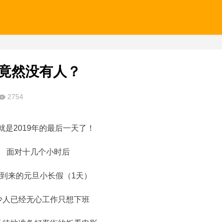
，竟然没有人？
2754
就是2019年的最后一天了！
面对十几个小时后
到来的元旦小长假（1天）
少人已经无心工作只想下班