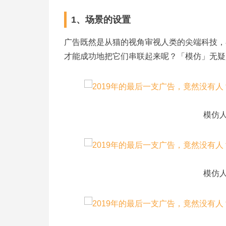
1、场景的设置
广告既然是从猫的视角审视人类的尖端科技，
才能成功地把它们串联起来呢？「模仿」无疑
模仿
模仿