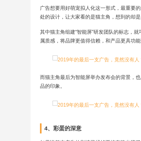
广告想要用好萌宠拟人化这一形式，最重要的
处的设计，让大家看的是猫主角，想到的却是
其中猫主角组建“智能屏”研发团队的标志，就
属质感，将品牌更值得信赖，和产品更具功能
而猫主角最后为智能屏举办发布会的背景，也
品的印象。
4、彩蛋的深意