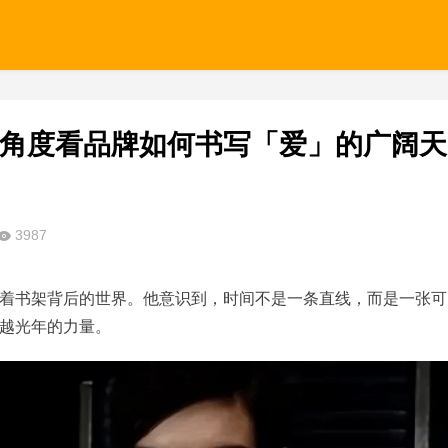
 个角度看品牌如何书写「爱」的广阔天
3987
着书架背后的世界。他意识到，时间不是一条直线，而是一张可
越光年的力量。