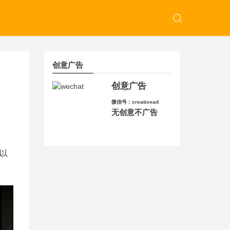
创意广告
创意广告
微信号：creativead
无创意不广告
以