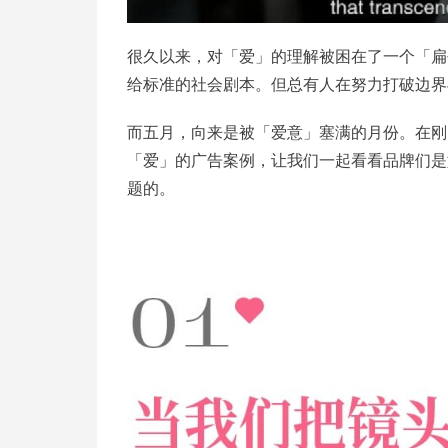
很久以来，对「爱」的理解被困在了一个「扁
给标准的社会剧本。但总有人在努力打破边界
而五月，向来是被「爱意」塞满的月份。在刚刚
「爱」的广告案例，让我们一起看看品牌们是
题的。