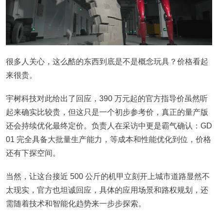
很多人关心，这么酷的东西到底是不是概念玩具？价格看起
来很贵。
宇树科技对此给出了回应，390 万元起的官方指导价虽然听
起来确实比较贵，但这只是一个初步参考价，真正的量产版
还会持续优化最终定价。负责人在采访中更是霸气确认：GD
01 完全具备大批量生产能力，等成本和性能优化到位，价格
还有下探空间。
当然，让这台接近 500 公斤的机甲立刻开上城市道路显然不
太现实，官方也坦诚回应，具体的应用场景和路权规划，还
需随着技术和智能化趋势来一步步探索。