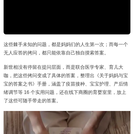
这些棘手未知的问题，都是妈妈们的人生第一次；而每一个
无人应答的拷问，都只能依靠自己独自摸索答案。
新世相没有停留在提问层面，而是联合医学专家、育儿大
咖，把这些拷问变成了具体的答案，整理出《关于妈妈与宝
宝的答案之书》手册，涵盖了疫苗接种、宝宝护理、产后情
绪调节等 16 个实用问题，还在线下商圈的育婴室里，放上
了这些可随手带走的答案。