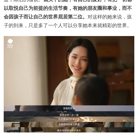
以取悦自己为前提的生活节奏，有她的朋友圈和事业，而不
会因孩子而让自己的世界屈居第二位。
对这样的她来说，孩
子的到来，只是多了一个人可以分享她本来就精彩的世界。