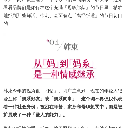
看看品牌们是如何在这个充满「母职绑架」的节日里，精准
地找到那些鲜活、带刺、甚至有点「离经叛道」的节日切口
的。
韩束今年的视角很「刁钻」。阿广注意到，现在的年轻人很
爱互称
「妈系好友」或「妈系同事」，这个词不再仅仅代表
着一种社会身份，被困在年龄、家务和母职惩罚中，而是被
扩展成了一种「爱人的能力」。