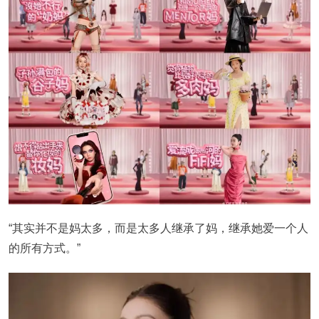
“其实并不是妈太多，而是太多人继承了妈，继承她爱一个人
的所有方式。”