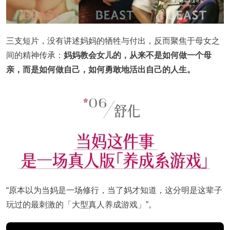
三支短片，没有讲述妈妈的牺牲与付出，反而聚焦于母女之
间的精神传承：
妈妈教会女儿的，从来不是如何做一个母
亲，而是如何做自己，如何勇敢地活出自己的人生。
“原本以为当妈是一场修行，当了妈才知道，这分明是这辈子
玩过的最刺激的「大型真人养成游戏」”。