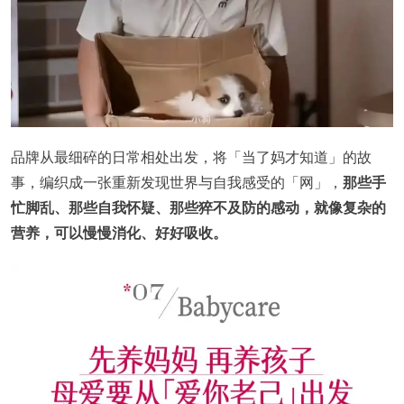
品牌从最细碎的日常相处出发，将「当了妈才知道」的故
事，编织成一张重新发现世界与自我感受的「网」，
那些手
忙脚乱、那些自我怀疑、那些猝不及防的感动，就像复杂的
营养，可以慢慢消化、好好吸收。