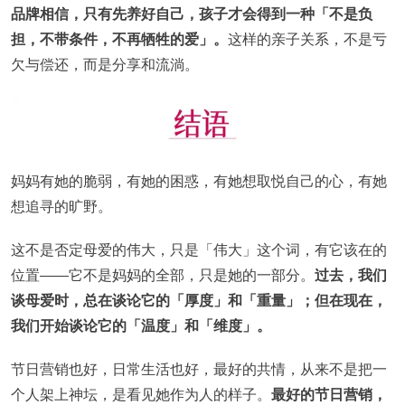
品牌相信，只有先养好自己，孩子才会得到一种「不是负
担，不带条件，不再牺牲的爱」。
这样的亲子关系，不是亏
欠与偿还，而是分享和流淌。
妈妈有她的脆弱，有她的困惑，有她想取悦自己的心，有她
想追寻的旷野。
这不是否定母爱的伟大，只是「伟大」这个词，有它该在的
位置——它不是妈妈的全部，只是她的一部分。
过去，我们
谈母爱时，总在谈论它的「厚度」和「重量」；但在现在，
我们开始谈论它的「温度」和「维度」。
节日营销也好，日常生活也好，最好的共情，从来不是把一
个人架上神坛，是看见她作为人的样子。
最好的节日营销，