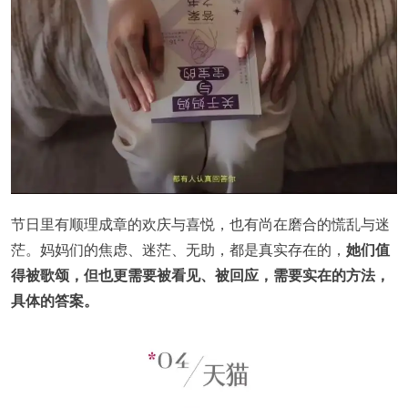
节日里有顺理成章的欢庆与喜悦，也有尚在磨合的慌乱与迷
茫。妈妈们的焦虑、迷茫、无助，都是真实存在的，
她们值
得被歌颂，但也更需要被看见、被回应，需要实在的方法，
具体的答案。