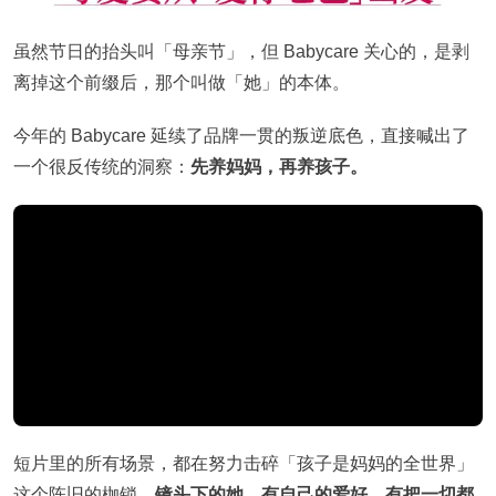
虽然节日的抬头叫「母亲节」，但 Babycare 关心的，是剥
离掉这个前缀后，那个叫做「她」的本体。
今年的 Babycare 延续了品牌一贯的叛逆底色，直接喊出了
一个很反传统的洞察：
先养妈妈，再养孩子。
短片里的所有场景，都在努力击碎「孩子是妈妈的全世界」
这个陈旧的枷锁。
镜头下的她，有自己的爱好，有把一切都