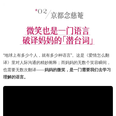
“地球上有多少个人，就有多少种语言”。这是《爱情怎么翻
译》里对人际沟通的精妙阐释；而妈妈的无数个笑容瞬间，
也需要无数次翻译——
妈妈的微笑，是一门需要我们去学习
理解的语言。