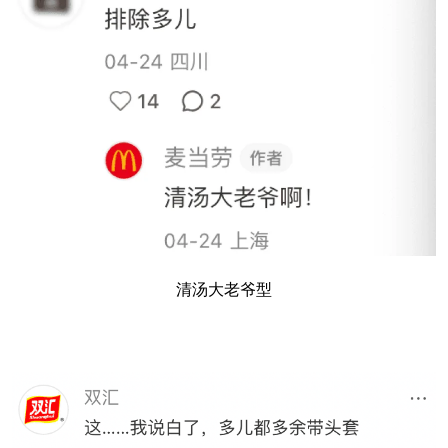
清汤大老爷型