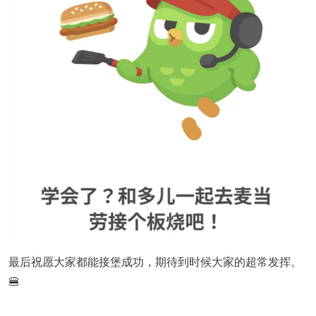
最后祝愿大家都能接堡成功，期待到时候大家的超常发挥。
🍔