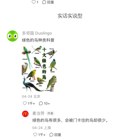
实话实说型