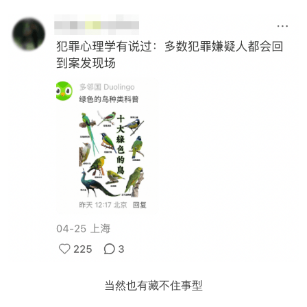
当然也有藏不住事型