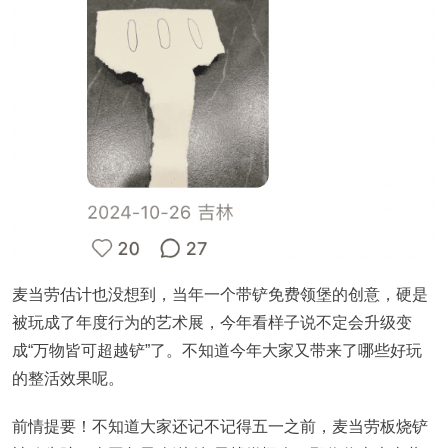
麦当劳估计也没想到，当年一个带铲免费领堡的创意，硬是
被玩成了年度行为的艺术展，今年看样子说不定会升级变
成“万物皆可超越铲”了。
不知道今年大家又带来了哪些好玩
的整活效果呢。
前情提要！不知道大家还记不记得五一之前，麦当劳板烧铲