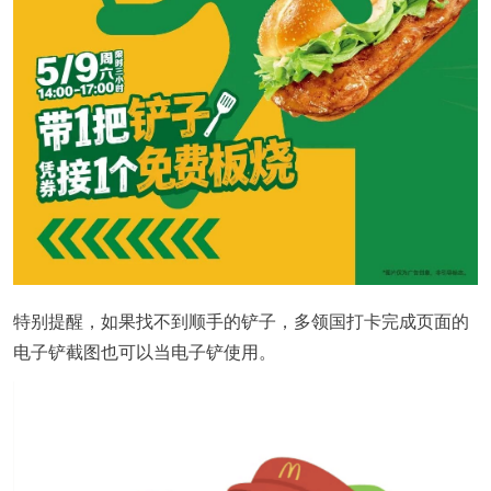
特别提醒，如果找不到顺手的铲子，多领国打卡完成页面的
电子铲截图也可以当电子铲使用。