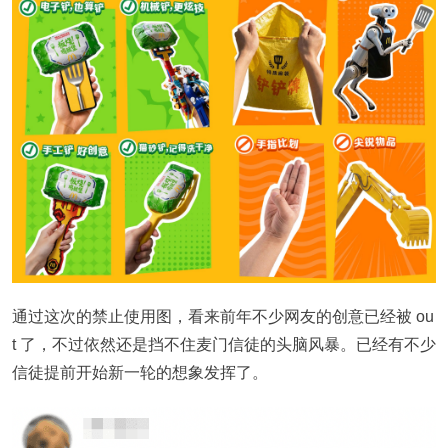
通过这次的禁止使用图，看来前年不少网友的创意已经被 ou
t 了，不过依然还是挡不住麦门信徒的头脑风暴。已经有不少
信徒提前开始新一轮的想象发挥了。