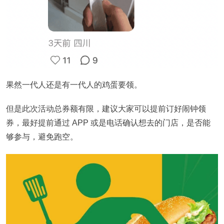
果然一代人还是有一代人的鸡蛋要领。
但是此次活动总券额有限，建议大家可以提前订好闹钟领
券，最好提前通过 APP 或是电话确认想去的门店，是否能
够参与，避免跑空。