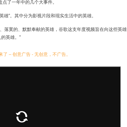
，盘点了一年中的几个大事件。
“英雄”。其中分为影视片段和现实生活中的英雄。
、落寞的、默默奉献的英雄，谷歌这支年度视频旨在向这些英雄
的英雄。”