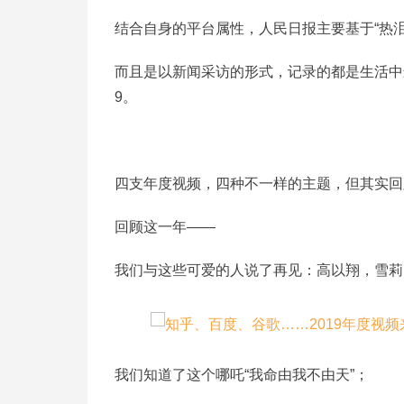
结合自身的平台属性，人民日报主要基于“热
而且是以新闻采访的形式，记录的都是生活中
9。
四支年度视频，四种不一样的主题，但其实回
回顾这一年——
我们与这些可爱的人说了再见：高以翔，雪莉
我们知道了这个哪吒“我命由我不由天”；