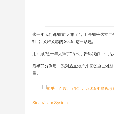
这一年我们都知道“太难了”，于是知乎这支广
打出#又难又燃的 2019#这一话题。
用回顾“这一年太难了”方式，告诉我们：生
后半部分则用一系列热血短片来回答这些难题
量。
Sina Visitor System