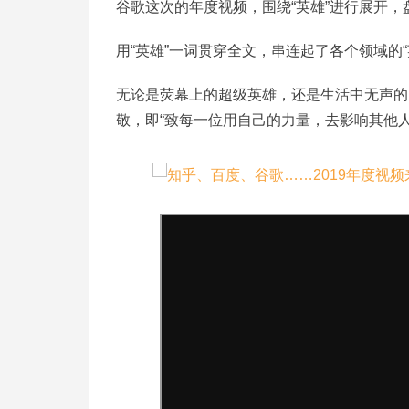
谷歌这次的年度视频，围绕“英雄”进行展开
用“英雄”一词贯穿全文，串连起了各个领域的
无论是荧幕上的超级英雄，还是生活中无声的
敬，即“致每一位用自己的力量，去影响其他人