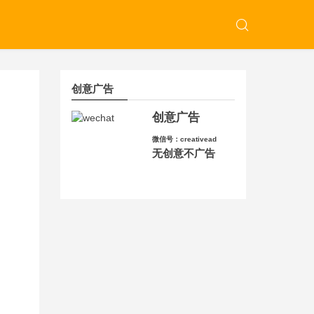
创意广告
创意广告
微信号：creativead
无创意不广告