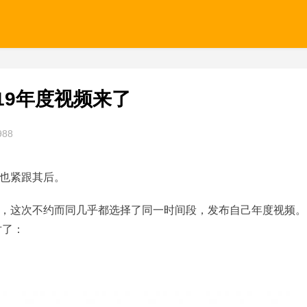
19年度视频来了
988
也紧跟其后。
，这次不约而同几乎都选择了同一时间段，发布自己年度视频。
对了：