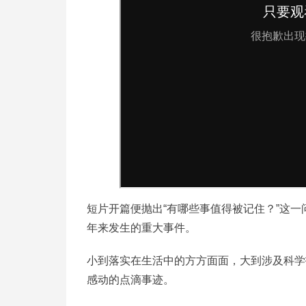
短片开篇便抛出“有哪些事值得被记住？”这一
年来发生的重大事件。
小到落实在生活中的方方面面，大到涉及科学
感动的点滴事迹。