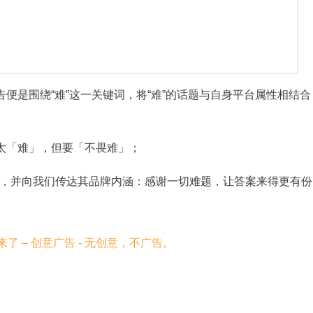
告便是围绕“难”这一关键词，将“难”的话题与自身平台属性相结合
活太「难」，但要「不畏难」；
，并向我们传达其品牌内涵：感谢一切难题，让答案来得更有份