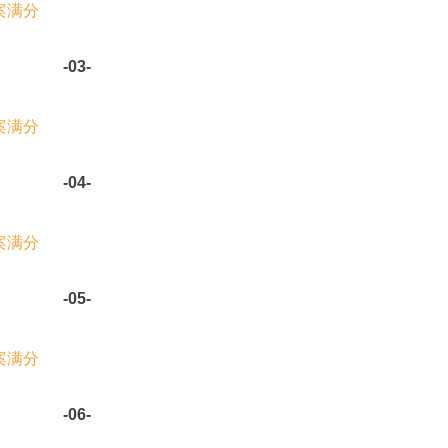
-03-
-04-
-05-
-06-