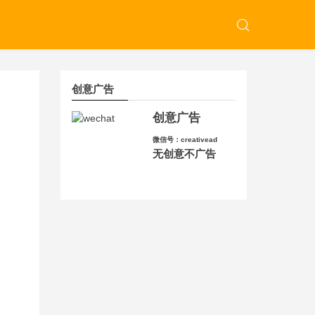
创意广告
创意广告
微信号：creativead
无创意不广告