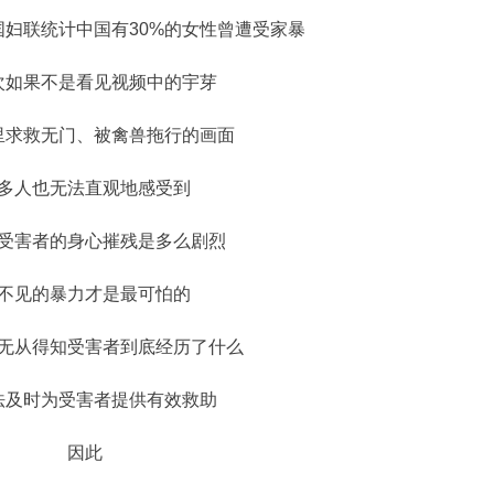
妇联统计中国有30%的女性曾遭受家暴
次如果不是看见视频中的宇芽
里求救无门、被禽兽拖行的画面
多人也无法直观地感受到
受害者的身心摧残是多么剧烈
不见的暴力才是最可怕的
无从得知受害者到底经历了什么
法及时为受害者提供有效救助
因此