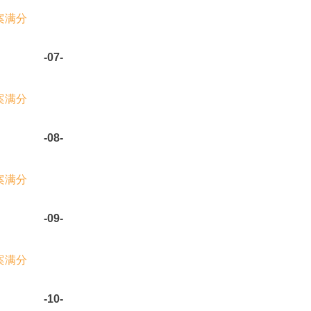
-07-
-08-
-09-
-10-