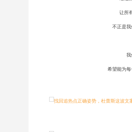
让所
不正是我
我
希望能为每