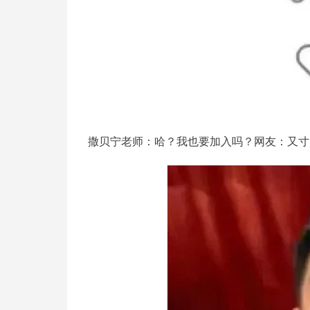
撒贝宁老师：哈？我也要加入吗？网友：又寸