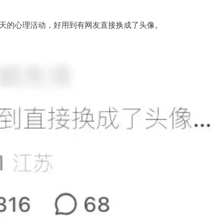
编每天的心理活动，好用到有网友直接换成了头像。