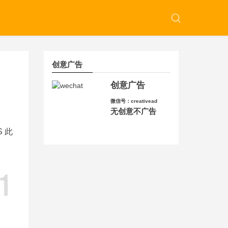
创意广告
创意广告
微信号：creativead
无创意不广告
 此