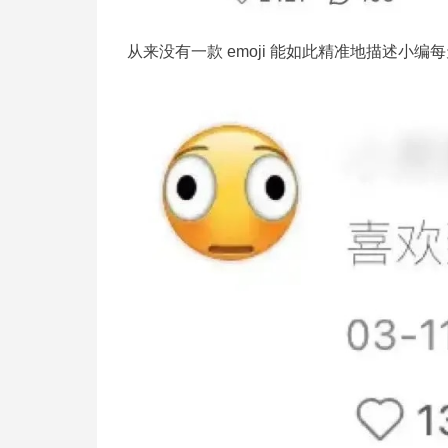
从来没有一款 emoji 能如此精准地描述小