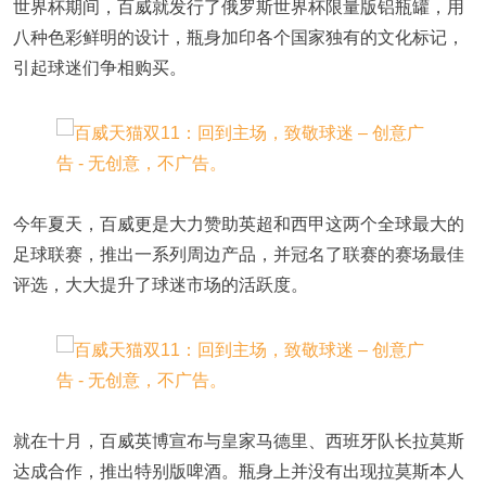
世界杯期间，百威就发行了俄罗斯世界杯限量版铝瓶罐，用
八种色彩鲜明的设计，瓶身加印各个国家独有的文化标记，
引起球迷们争相购买。
今年夏天，百威更是大力赞助英超和西甲这两个全球最大的
足球联赛，推出一系列周边产品，并冠名了联赛的赛场最佳
评选，大大提升了球迷市场的活跃度。
就在十月，百威英博宣布与皇家马德里、西班牙队长拉莫斯
达成合作，推出特别版啤酒。瓶身上并没有出现拉莫斯本人