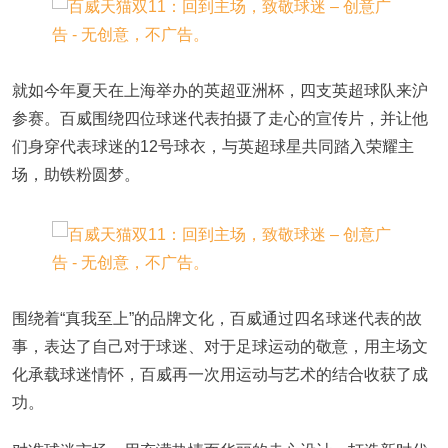
就如今年夏天在上海举办的英超亚洲杯，四支英超球队来沪
参赛。百威围绕四位球迷代表拍摄了走心的宣传片，并让他
们身穿代表球迷的12号球衣，与英超球星共同踏入荣耀主
场，助铁粉圆梦。
围绕着“真我至上”的品牌文化，百威通过四名球迷代表的故
事，表达了自己对于球迷、对于足球运动的敬意，用主场文
化承载球迷情怀，百威再一次用运动与艺术的结合收获了成
功。