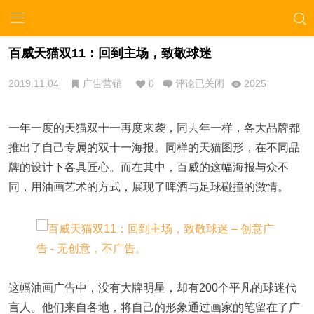
百威天猫双11：回到主场，致敬球迷
2019.11.04
广告营销
0
评论已关闭
2025
一年一度的天猫双十一再度来袭，同去年一样，各大品牌都
推出了自己专属的双十一海报。同样的天猫图形，在不同品
牌的设计下各具匠心。而在其中，百威的这幅海报与众不
同，用油画艺术的方式，展现了啤酒与足球碰撞的激情。
这幅油画广告中，没有大牌明星，却有200个平凡的球迷代
言人。他们来自各地，将自己的形象通过画家的笔留在了广