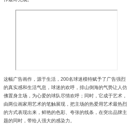
这幅广告画作，源于生活，200名球迷模特赋予了广告强烈
的真实感和生活气息，球迷的欢呼，排山倒海的气势让人仿
佛置身主场，为心爱的球队尽情欢呼；同时，它成于艺术，
由两位画家用艺术的笔触展现，把主场的热爱用艺术最热烈
的方式表现出来，鲜艳的色彩、夸张的线条，在突出品牌主
题的同时，带给人强大的感染力。