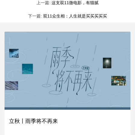
上一篇:
这支双11微电影，有猫腻
下一篇:
双11众生相：人生就是买买买买买
立秋丨雨季将不再来