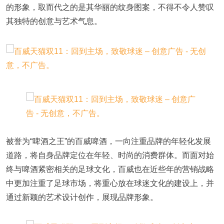
的形象，取而代之的是其华丽的纹身图案，不得不令人赞叹
其独特的创意与艺术气息。
被誉为“啤酒之王”的百威啤酒，一向注重品牌的年轻化发展
道路，将自身品牌定位在年轻、时尚的消费群体。而面对始
终与啤酒紧密相关的足球文化，百威也在近些年的营销战略
中更加注重了足球市场，将重心放在球迷文化的建设上，并
通过新颖的艺术设计创作，展现品牌形象。