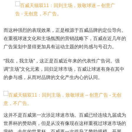
而这种强烈的表现效果，正是根源于百威品牌的定位导向。
在重视球迷文化和主场氛围的营销战略下，百威在近几年的
广告策划中显得更加具有运动主题的时尚感与号召力。
“我在，我主场”，这正是百威近年来的代表性广告词。强
调“主场”文化元素，回归足球市场，百威让球迷有身在其中
的参与感，从而对品牌的文化产生内心的认同。
这并不是百威第一次涉足球迷市场。百威已经连续九届成为
世界杯的赞助商，但是从没有像现在这样重视过球迷市场的
营销。去年的世界杯，百威再一次提升了赞助规模，开展