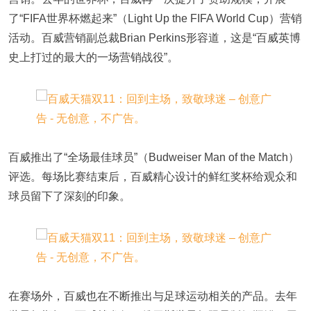
了“FIFA世界杯燃起来”（Light Up the FIFA World Cup）营销
活动。百威营销副总裁Brian Perkins形容道，这是“百威英博
史上打过的最大的一场营销战役”。
百威推出了“全场最佳球员”（Budweiser Man of the Match）
评选。每场比赛结束后，百威精心设计的鲜红奖杯给观众和
球员留下了深刻的印象。
在赛场外，百威也在不断推出与足球运动相关的产品。去年