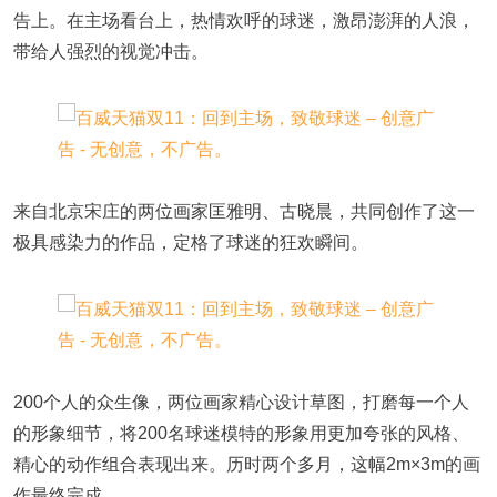
告上。在主场看台上，热情欢呼的球迷，激昂澎湃的人浪，
带给人强烈的视觉冲击。
来自北京宋庄的两位画家匡雅明、古晓晨，共同创作了这一
极具感染力的作品，定格了球迷的狂欢瞬间。
200个人的众生像，两位画家精心设计草图，打磨每一个人
的形象细节，将200名球迷模特的形象用更加夸张的风格、
精心的动作组合表现出来。历时两个多月，这幅2m×3m的画
作最终完成。