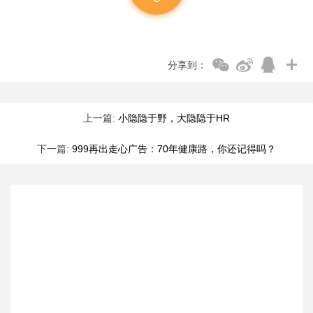
分享到：
上一篇:
小隐隐于野，大隐隐于HR
下一篇:
999再出走心广告：70年健康路，你还记得吗？