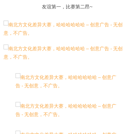
友谊第一，比赛第二昂~