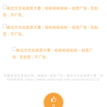
转载原创文章请注明，转载自:
创意广告
-
南北方文化差异大赛，哈
哈哈哈哈哈
(https://www.creativead.com.cn/archives/1172)
0