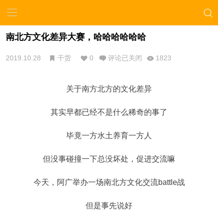
南北方文化差异大赛，哈哈哈哈哈哈
2019.10.28
干货
0
评论已关闭
1823
关于南方北方的文化差异
其实早都已经不是什么稀奇的事了
毕竟一方水土养育一方人
但没事碰撞一下总没坏处，促进交流嘛
今天，阿广举办一场南北方文化交流battle战
但是事先说好