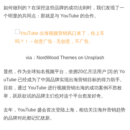
如何做到的？在深挖这些品牌的成功法则时，我们发现了一
个明显的共同点：那就是与 YouTube 的合作。
via：NordWood Themes on Unsplash
显然，作为全球知名视频平台，坐拥20亿月活用户 [3] 的 Yo
uTube 已经成为了中国品牌实现出海营销目标的得力助手。
目前，通过 YouTube 进行视频营销出海的成功案例不胜枚
举，跃跃欲试的品牌主们也对这个平台愈发好奇。
去年，YouTube 盛会首次登陆上海，相信关注海外营销趋势
的品牌对此都记忆犹新。