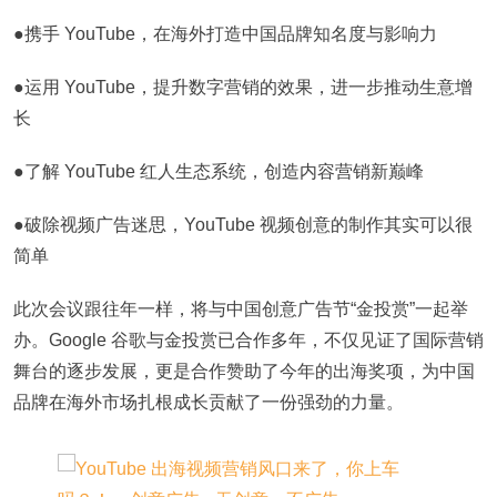
●携手 YouTube，在海外打造中国品牌知名度与影响力
●运用 YouTube，提升数字营销的效果，进一步推动生意增
长
●了解 YouTube 红人生态系统，创造内容营销新巅峰
●破除视频广告迷思，YouTube 视频创意的制作其实可以很
简单
此次会议跟往年一样，将与中国创意广告节“金投赏”一起举
办。Google 谷歌与金投赏已合作多年，不仅见证了国际营销
舞台的逐步发展，更是合作赞助了今年的出海奖项，为中国
品牌在海外市场扎根成长贡献了一份强劲的力量。