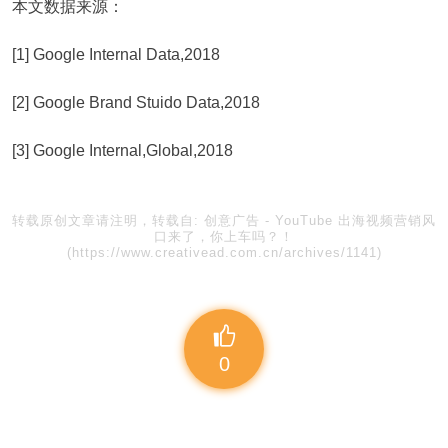
本文数据来源：
[1] Google Internal Data,2018
[2] Google Brand Stuido Data,2018
[3] Google Internal,Global,2018
转载原创文章请注明，转载自:
创意广告
-
YouTube 出海视频营销风
口来了，你上车吗？！
(https://www.creativead.com.cn/archives/1141)
0