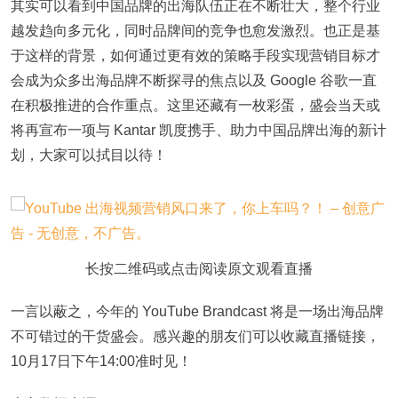
其实可以看到中国品牌的出海队伍正在不断壮大，整个行业
越发趋向多元化，同时品牌间的竞争也愈发激烈。也正是基
于这样的背景，如何通过更有效的策略手段实现营销目标才
会成为众多出海品牌不断探寻的焦点以及 Google 谷歌一直
在积极推进的合作重点。这里还藏有一枚彩蛋，盛会当天或
将再宣布一项与 Kantar 凯度携手、助力中国品牌出海的新计
划，大家可以拭目以待！
长按二维码或点击阅读原文观看直播
一言以蔽之，今年的 YouTube Brandcast 将是一场出海品牌
不可错过的干货盛会。感兴趣的朋友们可以收藏直播链接，
10月17日下午14:00准时见！