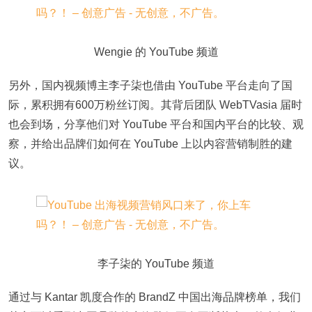
Wengie 的 YouTube 频道
另外，国内视频博主李子柒也借由 YouTube 平台走向了国
际，累积拥有600万粉丝订阅。其背后团队 WebTVasia 届时
也会到场，分享他们对 YouTube 平台和国内平台的比较、观
察，并给出品牌们如何在 YouTube 上以内容营销制胜的建
议。
李子柒的 YouTube 频道
通过与 Kantar 凯度合作的 BrandZ 中国出海品牌榜单，我们