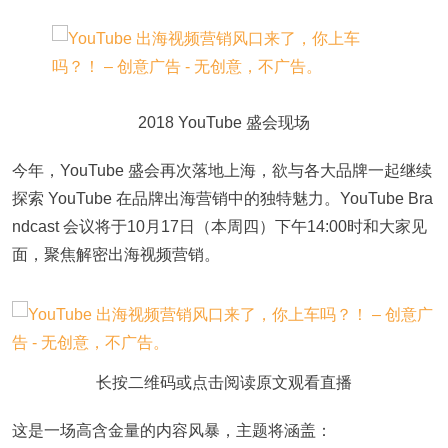
2018 YouTube 盛会现场
今年，YouTube 盛会再次落地上海，欲与各大品牌一起继续
探索 YouTube 在品牌出海营销中的独特魅力。YouTube Bra
ndcast 会议将于10月17日（本周四）下午14:00时和大家见
面，聚焦解密出海视频营销。
长按二维码或点击阅读原文观看直播
这是一场高含金量的内容风暴，主题将涵盖：