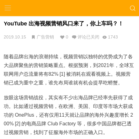
YouTube 出海视频营销风口来了，你上车吗？！
2019.10.15
广告营销
0
评论已关闭
1743
随着品牌出海的浪潮持续，视频营销以独特的优势成为了各
大品牌聚焦的营销策略重点。根据预测，到2021年，全球互
联网用户总流量将有82% [1] 被消耗在观看视频上。视频营
销已成为重中之重，谁先布局谁就有机会提早吃螃蟹。
放眼这场营销战役，其实有不少出海品牌已经率先获得了成
功。比如通过视频营销，在欧洲、美国、印度等市场大获成
功的 OnePlus，还有仅用11天就让品牌的海外兴趣度增长 2
00% [2] 的电商品牌 Club Factory 等，很多中国品牌都已透
过视频营销，找到了征服海外市场的正确入口。