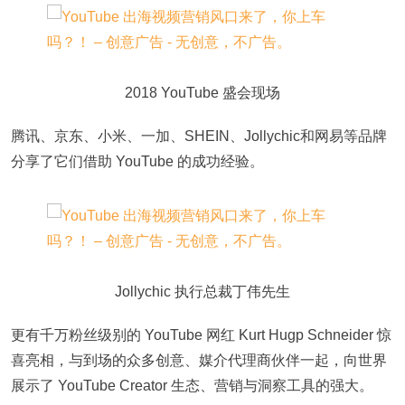
2018 YouTube 盛会现场
腾讯、京东、小米、一加、SHEIN、Jollychic和网易等品牌
分享了它们借助 YouTube 的成功经验。
Jollychic 执行总裁丁伟先生
更有千万粉丝级别的 YouTube 网红 Kurt Hugp Schneider 惊
喜亮相，与到场的众多创意、媒介代理商伙伴一起，向世界
展示了 YouTube Creator 生态、营销与洞察工具的强大。