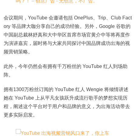
会议期间，YouTube 会邀请包括 OnePlus、Trip、Club Fact
ory 等品牌大咖分享自己的成功经验。另外，Google 谷歌的
中国副总裁林妤真和大中华区首席市场官黄介中等将再度作
为演讲嘉宾，届时将与大家共同探讨中国品牌成功出海的视
频营销策略。
此外，今年仍然会有拥有千万粉丝的 YouTube 红人到场助
阵。
拥有1300万粉丝订阅的 YouTube 红人 Wengie 将倾情讲述
她在 YouTube 上从平凡女孩跃升成流行歌手的梦想实现历
程，阐述这个平台对于用户和品牌的意义，为出海活动带去
更多实际启发。